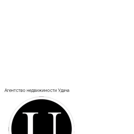
Агентство недвижимости Удача