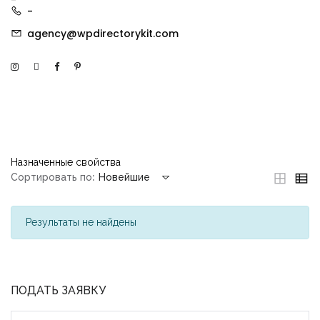
-
-
agency@wpdirectorykit.com
Назначенные свойства
Сортировать по:
Новейшие
Результаты не найдены
ПОДАТЬ ЗАЯВКУ