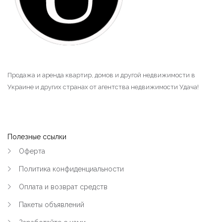
Продажа и аренда квартир, домов и другой недвижимости в
Украине и других странах от агентства недвижимости Удача!
Полезные ссылки
Оферта
Политика конфиденциальности
Оплата и возврат средств
Пакеты объявлений