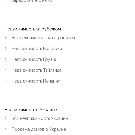
Заработайте с нами
Недвижимость за рубежом
Вся недвижимость за границей
Недвижимость Болгарии
Недвижимость Грузии
Недвижимость Тайланда
Недвижимость Испании
Недвижимость в Украине
Вся недвижимость Украины
Продажа домов в Украине