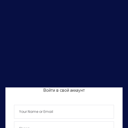
Войти в свой аккаунт