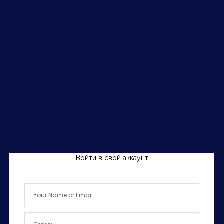
Войти в свой аккаунт