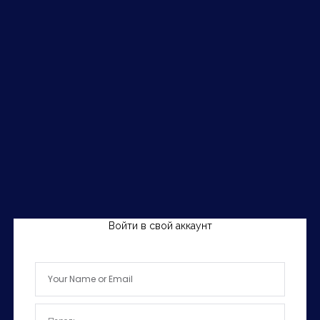
Войти в свой аккаунт