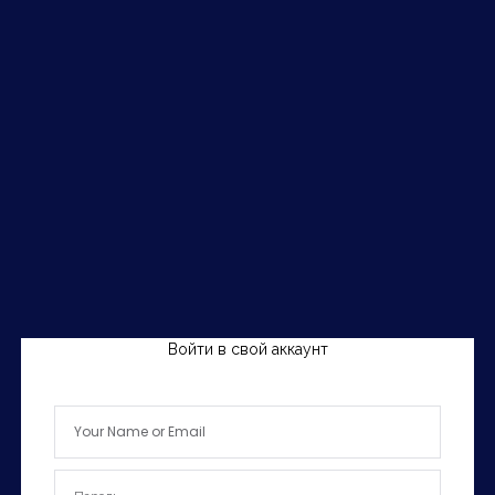
Войти в свой аккаунт