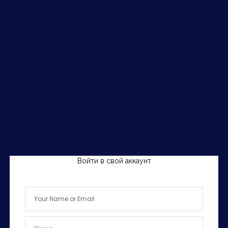
Войти в свой аккаунт