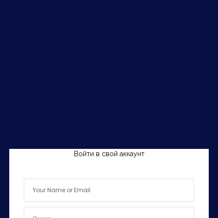
Войти в свой аккаунт