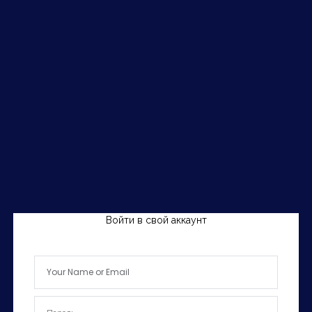
Войти в свой аккаунт