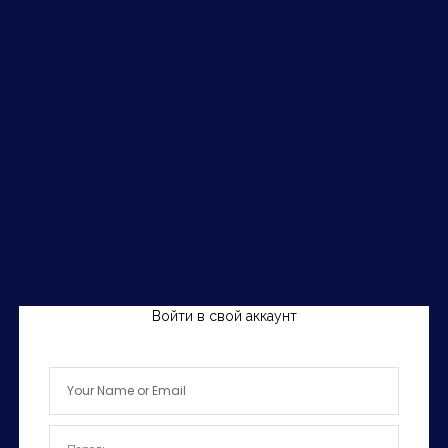
Войти в свой аккаунт