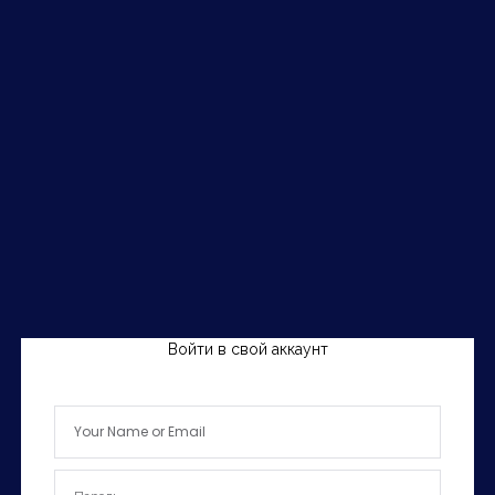
Войти в свой аккаунт