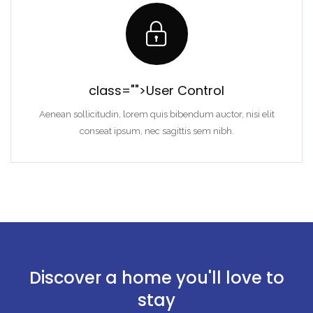
class="">User Control
Aenean sollicitudin, lorem quis bibendum auctor, nisi elit
conseat ipsum, nec sagittis sem nibh.
Discover a home you'll love to
stay