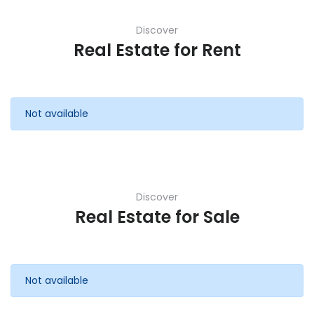
Discover
Real Estate for Rent
Not available
Discover
Real Estate for Sale
Not available