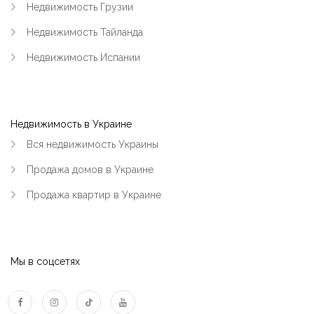
Недвижимость Грузии
Недвижимость Тайланда
Недвижимость Испании
Недвижимость в Украине
Вся недвижимость Украины
Продажа домов в Украине
Продажа квартир в Украине
Мы в соцсетях