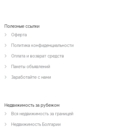
Полезные ссылки
Оферта
Политика конфиденциальности
Оплата и возврат средств
Пакеты объявлений
Заработайте с нами
Недвижимость за рубежом
Вся недвижимость за границей
Недвижимость Болгарии