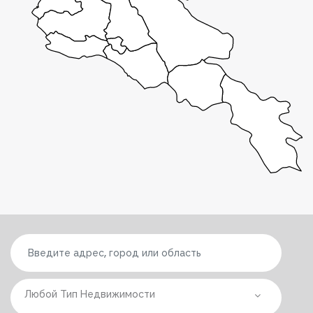
Любой Тип Недвижимости