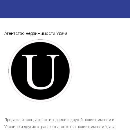
Агентство недвижимости Удача
Продажа и аренда квартир, домов и другой недвижимости в
Украине и других странах от агентства недвижимости Удача!