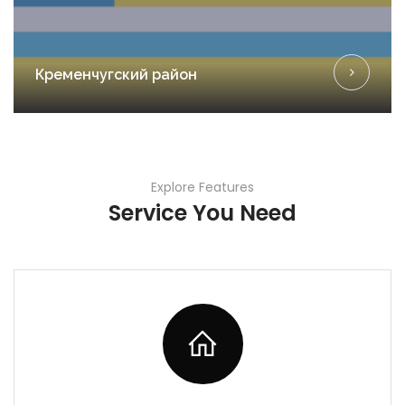
Кременчугский район
Explore Features
Service You Need