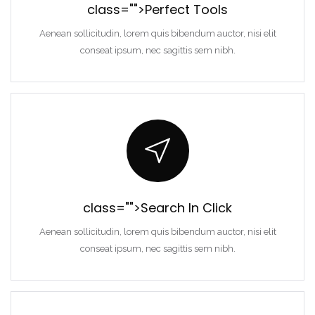
class="">Perfect Tools
Aenean sollicitudin, lorem quis bibendum auctor, nisi elit
conseat ipsum, nec sagittis sem nibh.
class="">Search In Click
Aenean sollicitudin, lorem quis bibendum auctor, nisi elit
conseat ipsum, nec sagittis sem nibh.