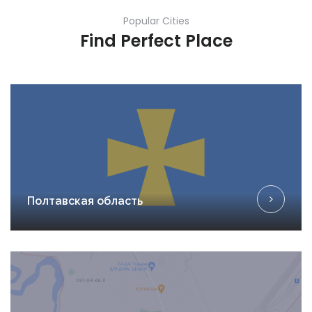
Popular Cities
Find Perfect Place
Полтавская область