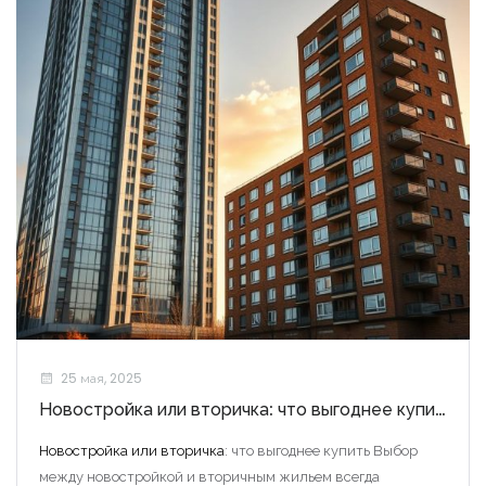
25 мая, 2025
Новостройка или вторичка: что выгоднее купить
Новостройка или вторичка
: что выгоднее купить Выбор
между новостройкой и вторичным жильем всегда