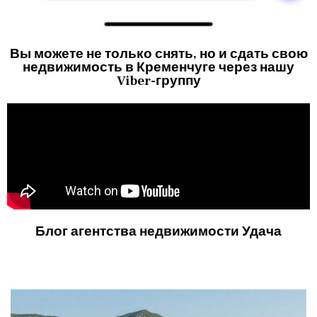
Вы можете не только снять, но и сдать свою
недвижимость в Кременчуге через нашу
Viber-группу
Блог агентства недвижимости Удача