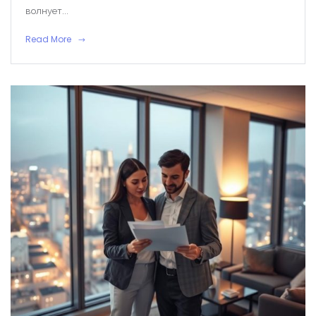
волнует...
Read More