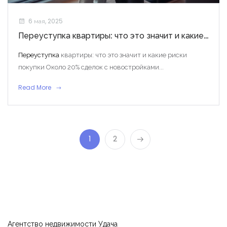
6 мая, 2025
Переуступка квартиры: что это значит и какие риски покупки
Переуступка
квартиры: что это значит и какие риски
покупки Около 20% сделок с новостройками...
Read More
1
2
Агентство недвижимости Удача