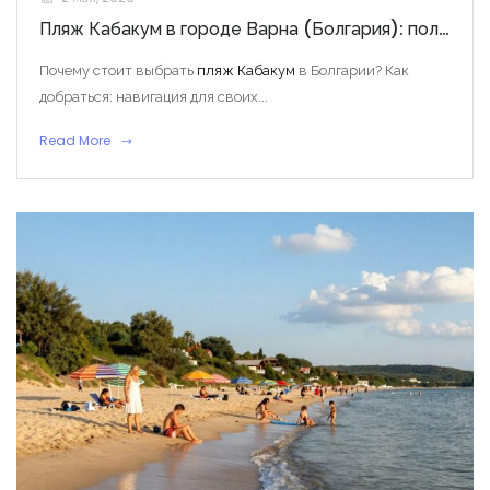
Пляж Кабакум в городе Варна (Болгария): полный обзор
Почему стоит выбрать
пляж Кабакум
в Болгарии? Как
добраться: навигация для своих...
Read More