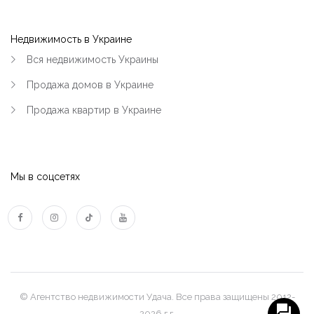
Недвижимость в Украине
Вся недвижимость Украины
Продажа домов в Украине
Продажа квартир в Украине
Мы в соцсетях
© Агентство недвижимости Удача. Все права защищены 2012-
2026 г.г.