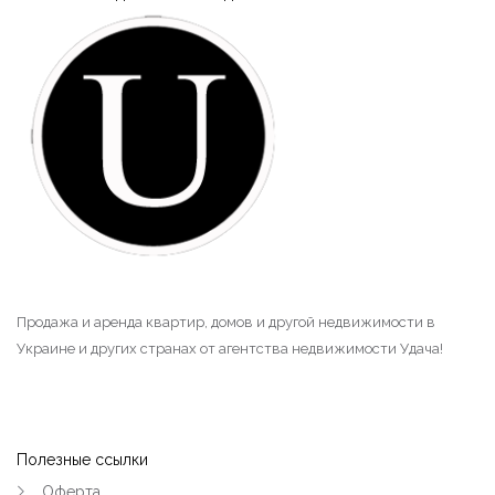
Продажа и аренда квартир, домов и другой недвижимости в
Украине и других странах от агентства недвижимости Удача!
Полезные ссылки
Оферта