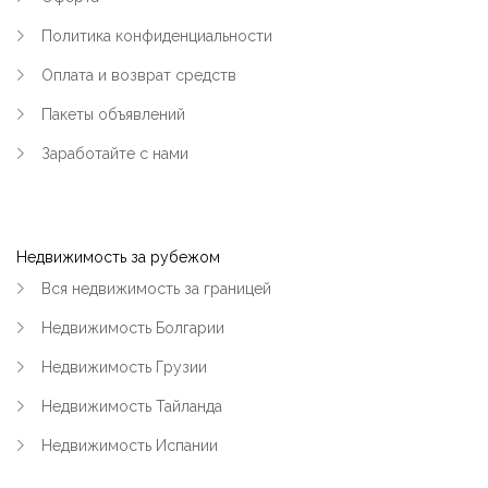
Политика конфиденциальности
Оплата и возврат средств
Пакеты объявлений
Заработайте с нами
Недвижимость за рубежом
Вся недвижимость за границей
Недвижимость Болгарии
Недвижимость Грузии
Недвижимость Тайланда
Недвижимость Испании