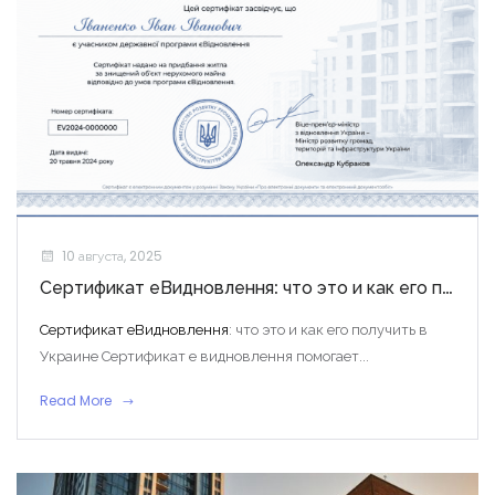
10 августа, 2025
Сертификат еВидновлення: что это и как его получить в Украине
Сертификат еВидновлення
: что это и как его получить в
Украине Сертификат е видновлення помогает...
Read More