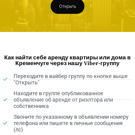
Открыть
Как найти себе аренду квартиры или дома в
Кременчуге через нашу Viber-группу
Переходите в вайбер группу по кнопке выше
"Открыть"
Находите в группе опубликованное
объявление об аренде от риэлтора или
собственника
Звоните по указанному в объявлении номеру
телефона или пишете в личные сообщения
(лс)