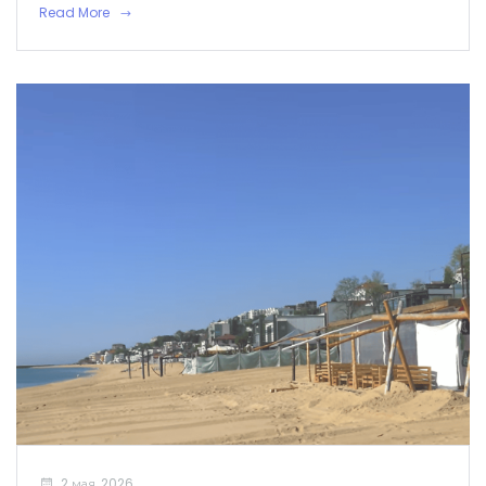
Read More
2 мая, 2026