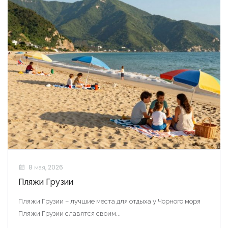
8 мая, 2026
Пляжи Грузии
Пляжи Грузии – лучшие места для отдыха у Чорного моря
Пляжи Грузии славятся своим...