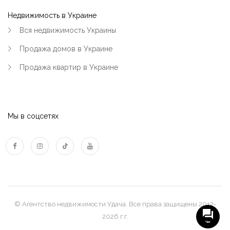
Недвижимость в Украине
Вся недвижимость Украины
Продажа домов в Украине
Продажа квартир в Украине
Мы в соцсетях
© Агентство недвижимости Удача. Все права защищены 2012-
2026 г.г.
Чат