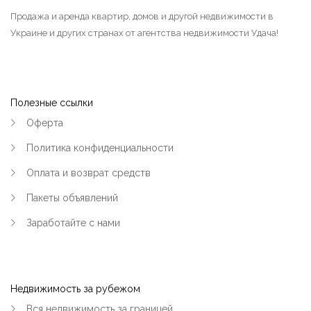
Продажа и аренда квартир, домов и другой недвижимости в
Украине и других странах от агентства недвижимости Удача!
Полезные ссылки
Оферта
Политика конфиденциальности
Оплата и возврат средств
Пакеты объявлений
Заработайте с нами
Недвижимость за рубежом
Вся недвижимость за границей