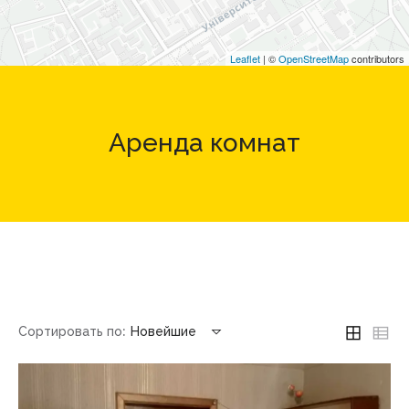
Leaflet
| ©
OpenStreetMap
contributors
Аренда комнат
Сортировать по:
Новейшие