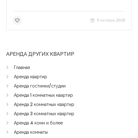
11 Октября, 2025
АРЕНДА ДРУГИХ КВАРТИР
Главная
Аренда квартир
Запомнить
Forgot Password?
Аренда гостинки/студии
Войти
Аренда 1 комнатных квартир
Аренда 2 комнатных квартир
Аренда 3 комнатных квартир
Аренда 4 комн и более
Аренда комнаты