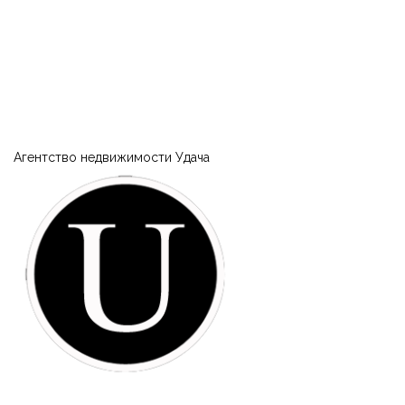
Агентство недвижимости Удача