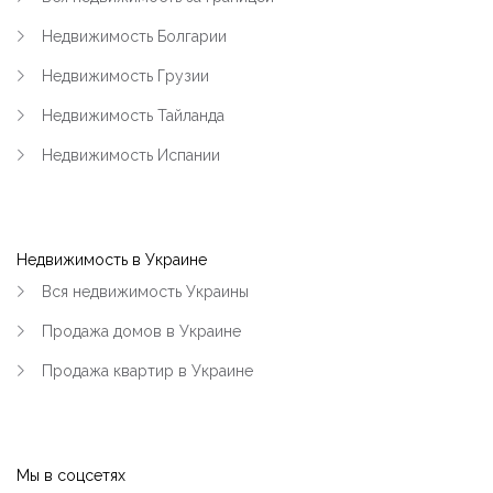
Недвижимость Болгарии
Недвижимость Грузии
Недвижимость Тайланда
Недвижимость Испании
Недвижимость в Украине
Вся недвижимость Украины
Продажа домов в Украине
Продажа квартир в Украине
Мы в соцсетях