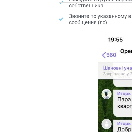
собственника
Звоните по указанному 
сообщения (лс)