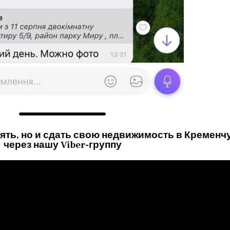
ять, но и сдать свою недвижимость в Кременч
через нашу Viber-группу