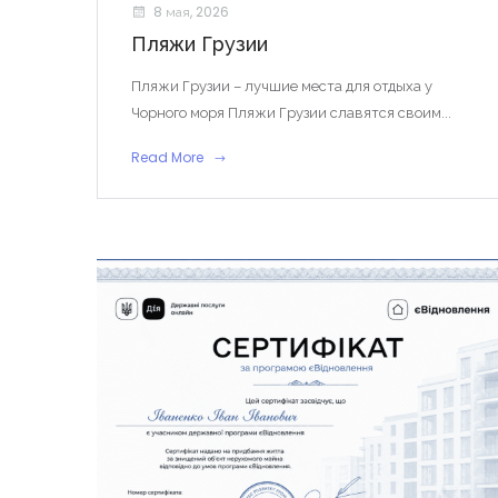
8 мая, 2026
Пляжи Грузии
Пляжи Грузии – лучшие места для отдыха у
Чорного моря Пляжи Грузии славятся своим...
Read More