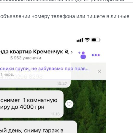
в объявлении номеру телефона или пишете в личные