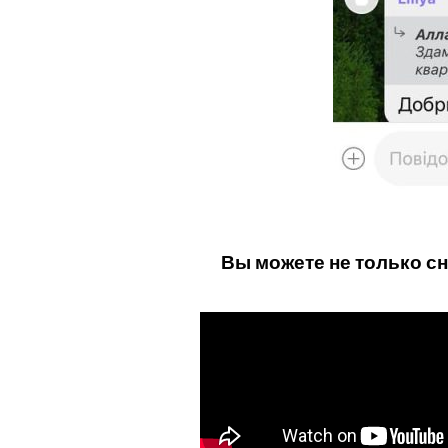
Вы можете не только сн