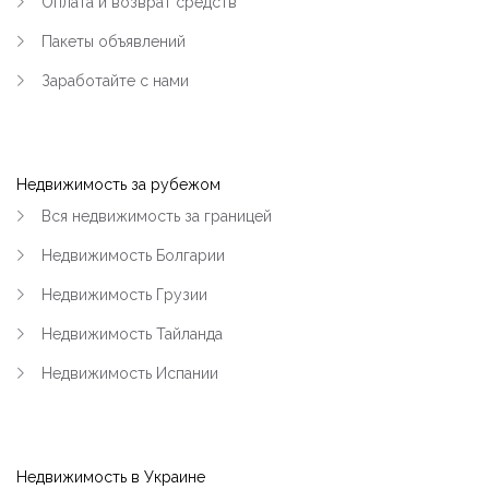
Оплата и возврат средств
Пакеты объявлений
Заработайте с нами
Недвижимость за рубежом
Вся недвижимость за границей
Недвижимость Болгарии
Недвижимость Грузии
Недвижимость Тайланда
Недвижимость Испании
Недвижимость в Украине