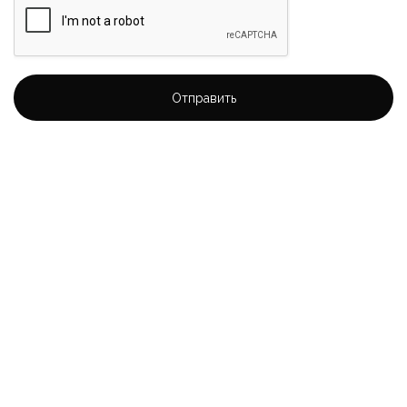
Отправить