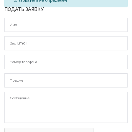
Пользователь не определен
ПОДАТЬ ЗАЯВКУ