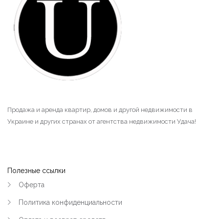
Продажа и аренда квартир, домов и другой недвижимости в
Украине и других странах от агентства недвижимости Удача!
Полезные ссылки
Оферта
Политика конфиденциальности