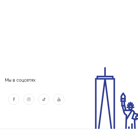
Мы в соцсетях