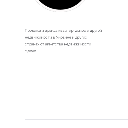
Продажа и аренда квартир, домов и другой
недвижимости в Украине и других
странах от агентства недвижимости
Удача!