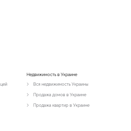
Недвижимость в Украине
ицей
Вся недвижимость Украины
Продажа домов в Украине
Продажа квартир в Украине