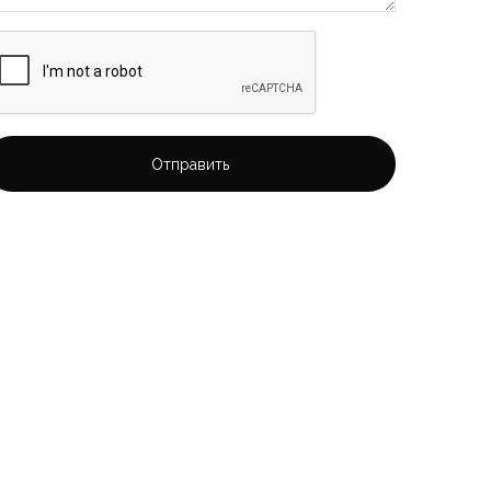
Отправить