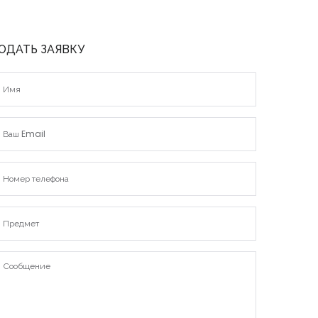
ОДАТЬ ЗАЯВКУ