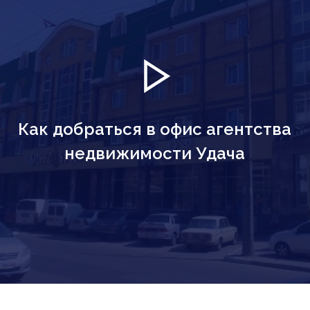
Как добраться в офис агентства
недвижимости Удача