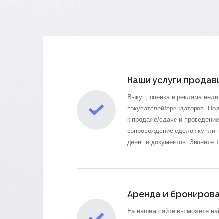
Наши услуги продав
Выкуп, оценка и реклама нед
покупателей/арендаторов. Под
к продаже/сдаче и
проведение
сопровождение сделок купли 
денег и документов. Звоните 
Аренда и брониров
На нашем сайте вы можете на