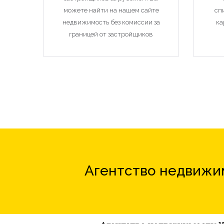
можете найти на нашем сайте
сп
недвижимость без комиссии за
ка
границей от застройщиков
Агентство недвижим