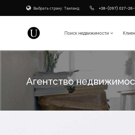
Выбрать страну: Таиланд
+38-(097) 027-26
Поиск недвижимости
Клие
Агентство недвижимос