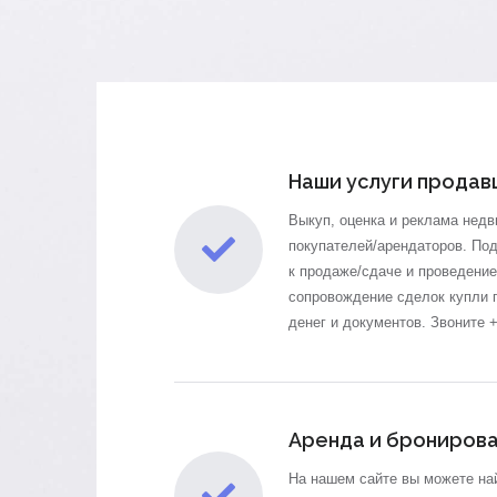
Наши услуги продав
Выкуп, оценка и реклама нед
покупателей/арендаторов. Под
к продаже/сдаче и
проведение
сопровождение сделок купли 
денег и документов. Звоните 
Аренда и брониров
На нашем сайте вы можете на