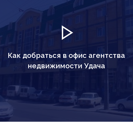
Как добраться в офис агентства
недвижимости Удача