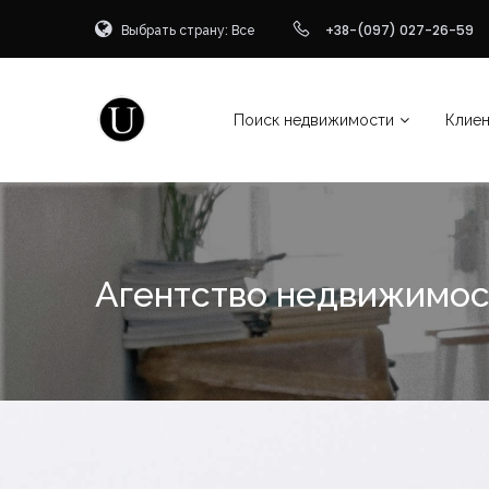
Выбрать страну: Все
+38-(097) 027-26-59
Поиск недвижимости
Клие
Агентство недвижимос