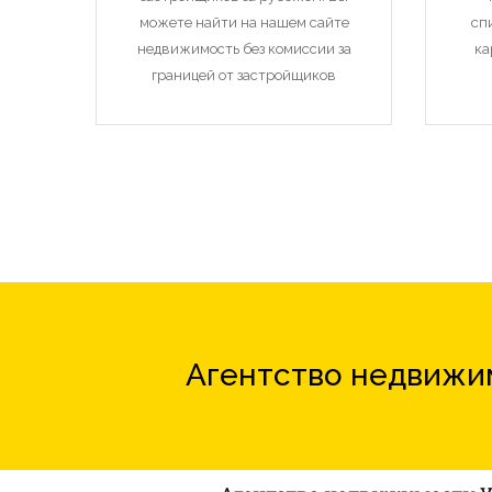
можете найти на нашем сайте
сп
недвижимость без комиссии за
ка
границей от застройщиков
Агентство недвижим