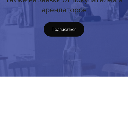
арендаторов
Подписаться