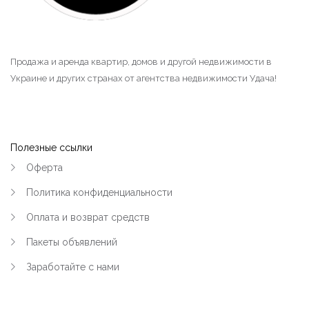
Продажа и аренда квартир, домов и другой недвижимости в
Украине и других странах от агентства недвижимости Удача!
Полезные ссылки
Оферта
Политика конфиденциальности
Оплата и возврат средств
Пакеты объявлений
Заработайте с нами