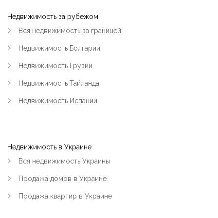
Недвижимость за рубежом
Вся недвижимость за границей
Недвижимость Болгарии
Недвижимость Грузии
Недвижимость Тайланда
Недвижимость Испании
Недвижимость в Украине
Вся недвижимость Украины
Продажа домов в Украине
Продажа квартир в Украине