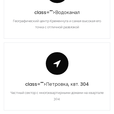
class="">Водоканал
Географический центр Кременчуга и самая высокая его
точка с отличной развязкой
class="">Петровка, квт. 304
Частный сектор с многоквартирными домами на квартале
304.