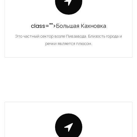
class="">Большая Кахновка
Это частный сектор возле Пивзавода. Близость города и
речки является плюсом.