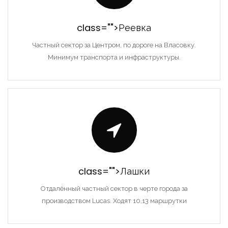
class="">Реевка
Частный сектор за Центром, по дороге на Власовку.
Минимум транспорта и инфраструктуры.
class="">Лашки
Отдалённый частный сектор в черте города за
производством Lucas. Ходят 10,13 маршрутки