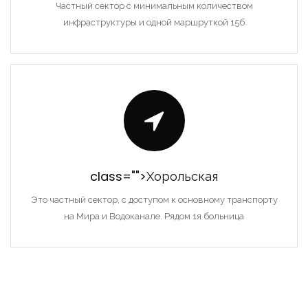
Частный сектор с минимальным количеством
инфраструктуры и одной маршруткой 15б
class="">Хорольская
Это частный сектор, с доступом к основному транспорту
на Мира и Водоканале. Рядом 1я больница