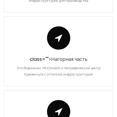
инфраструктурой для производства
class="">Нагорная часть
Это Водоканал, McDonalds и географический центр
Кременчуга с отличной инфраструктурой