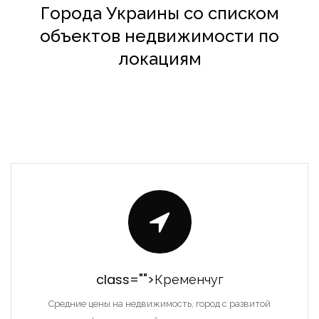
Города Украины со списком
объектов недвижимости по
локациям
class="">Кременчуг
Средние цены на недвижимость, город с развитой