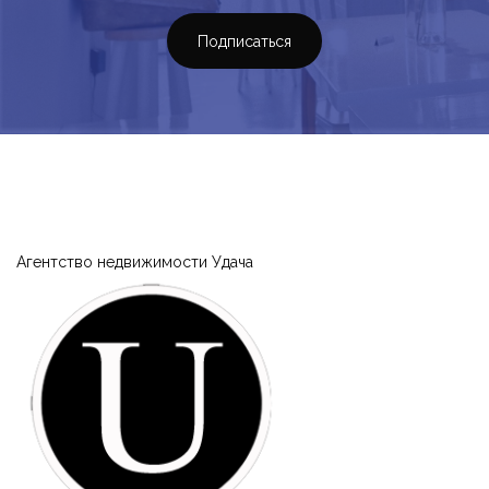
Подписаться
Агентство недвижимости Удача