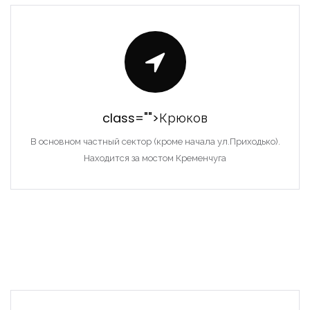
class="">Крюков
В основном частный сектор (кроме начала ул.Приходько).
Находится за мостом Кременчуга