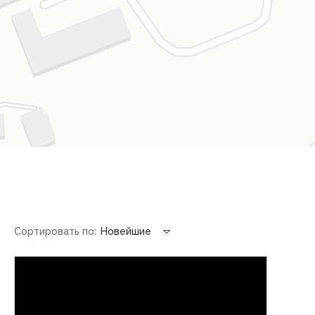
Сортировать по:
Новейшие