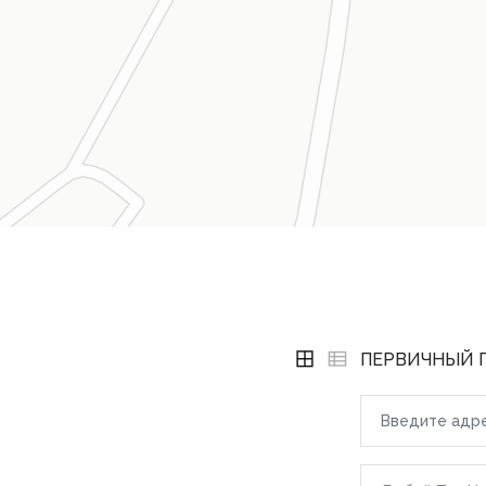
ПЕРВИЧНЫЙ 