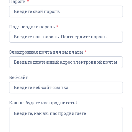
Пароль
Подтвердите пароль
Электронная почта для выплаты
Веб-сайт
Запомнить
Forgot Password?
Как вы будете нас продвигать?
Войти