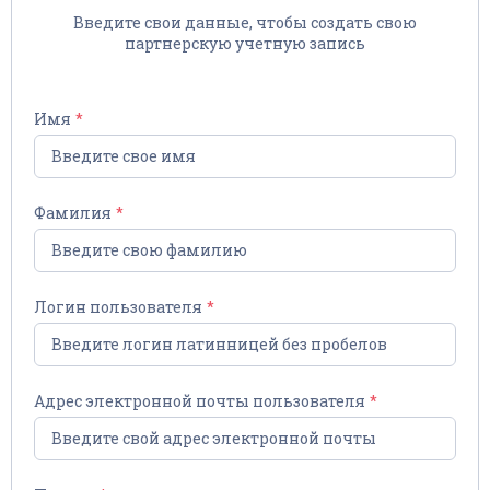
Введите свои данные, чтобы создать свою
партнерскую учетную запись
Имя
Фамилия
Логин пользователя
Адрес электронной почты пользователя