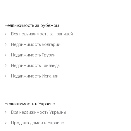
Недвижимость за рубежом
Вся недвижимость за границей
Недвижимость Болгарии
Недвижимость Грузии
Недвижимость Тайланда
Недвижимость Испании
Недвижимость в Украине
Вся недвижимость Украины
Продажа домов в Украине