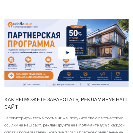
КАК ВЫ МОЖЕТЕ ЗАРАБОТАТЬ, РЕКЛАМИРУЯ НАШ
САЙТ
Зарегистрируйтесь в форме ниже, получите свою партнерскую
ссылку на наш сайт, рекламируйте ее и получайте 50% с каждой
оплаты пользователей, которые подали платное объявление на