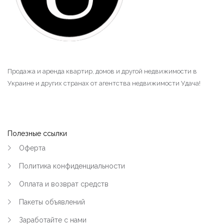
Продажа и аренда квартир, домов и другой недвижимости в
Украине и других странах от агентства недвижимости Удача!
Полезные ссылки
Оферта
Политика конфиденциальности
Оплата и возврат средств
Пакеты объявлений
Заработайте с нами