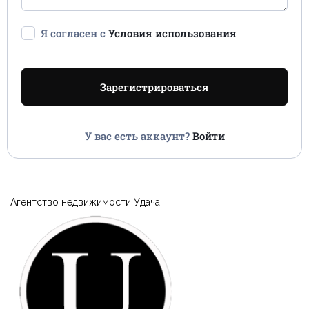
Я согласен с
Условия использования
Зарегистрироваться
У вас есть аккаунт?
Войти
Агентство недвижимости Удача