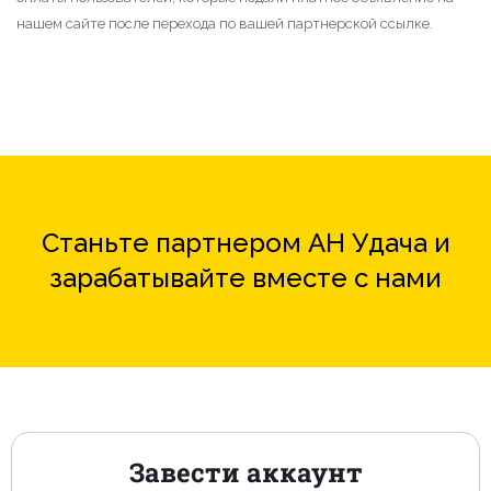
нашем сайте после перехода по вашей партнерской ссылке.
Станьте партнером АН Удача и
зарабатывайте вместе с нами
Завести аккаунт