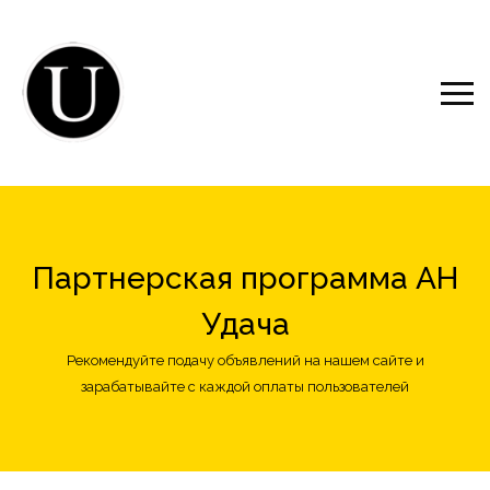
Партнерская программа АН
Удача
Рекомендуйте подачу объявлений на нашем сайте и
зарабатывайте с каждой оплаты пользователей