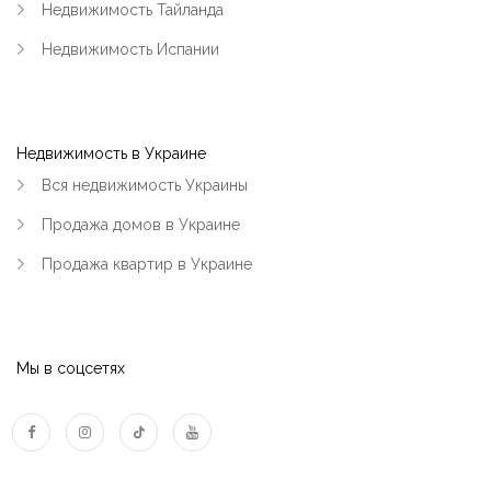
Недвижимость Тайланда
Недвижимость Испании
Недвижимость в Украине
Вся недвижимость Украины
Продажа домов в Украине
Продажа квартир в Украине
Мы в соцсетях