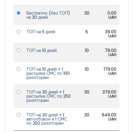
Войти
Бесплатно (без ТОП)
30
0.00
на 30 дней
UAH
ТОП на 5 дней
5
39.00
UAH
ТОП на 10 дней
10
79.00
UAH
ТОП на 10 дней + 1
10
179.00
рассылка СМС по 100
UAH
риэлторам
ТОП на 30 дней + 1
30
379.00
рассылка СМС по 250
UAH
риэлторам
ТОП на 30 дней + 1
30
649.00
автообзвон и 1 СМС
UAH
по 250 риэлторам