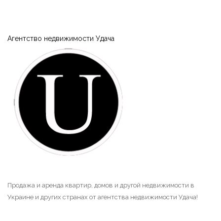
Агентство недвижимости Удача
Продажа и аренда квартир, домов и другой недвижимости в
Украине и других странах от агентства недвижимости Удача!