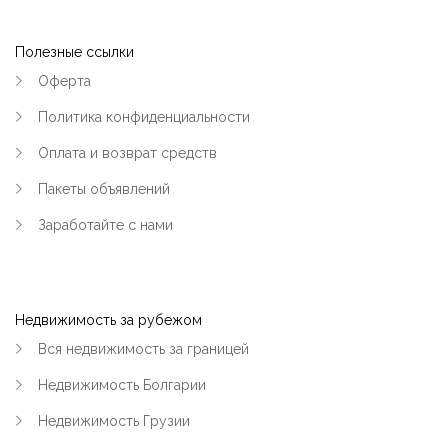
Полезные ссылки
Оферта
Политика конфиденциальности
Оплата и возврат средств
Пакеты объявлений
Заработайте с нами
Недвижимость за рубежом
Вся недвижимость за границей
Недвижимость Болгарии
Недвижимость Грузии