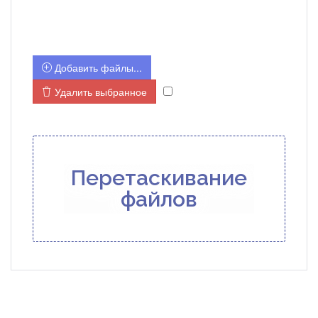
ДРУГИЕ ФАЙЛЫ
Добавить файлы...
Удалить выбранное