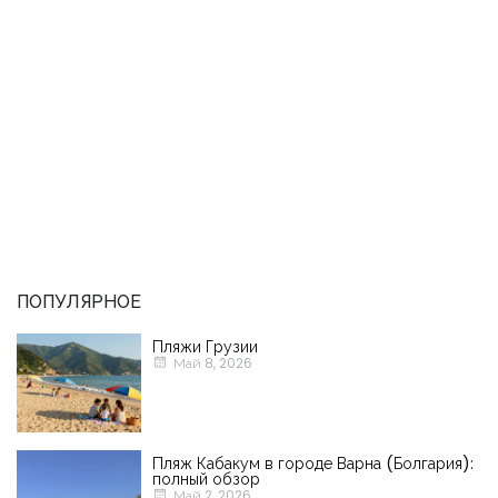
ПОПУЛЯРНОЕ
Пляжи Грузии
Май 8, 2026
Пляж Кабакум в городе Варна (Болгария):
полный обзор
Май 2, 2026