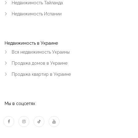
Недвижимость Тайланда
Недвижимость Испании
Недвижимость в Украине
Вся недвижимость Украины
Продажа домов в Украине
Продажа квартир в Украине
Мы в соцсетях