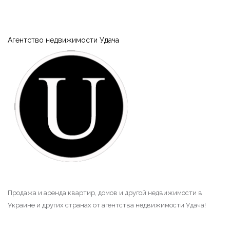
Агентство недвижимости Удача
Продажа и аренда квартир, домов и другой недвижимости в
Украине и других странах от агентства недвижимости Удача!