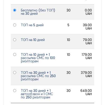
Войти
Бесплатно (без ТОП)
30
0.00
на 30 дней
UAH
ТОП на 5 дней
5
39.00
UAH
ТОП на 10 дней
10
79.00
UAH
ТОП на 10 дней + 1
10
179.00
рассылка СМС по 100
UAH
риэлторам
ТОП на 30 дней + 1
30
379.00
рассылка СМС по 250
UAH
риэлторам
ТОП на 30 дней + 1
30
649.00
автообзвон и 1 СМС
UAH
по 250 риэлторам