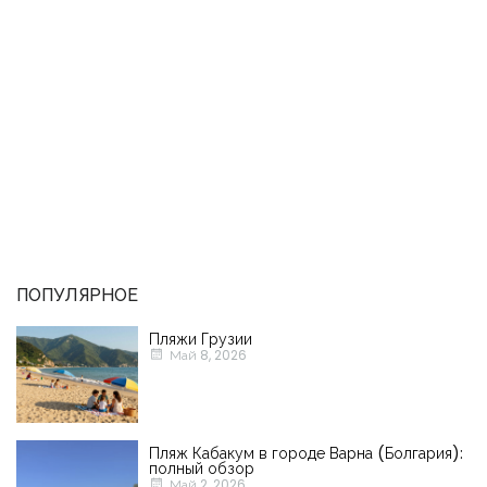
ПОПУЛЯРНОЕ
Пляжи Грузии
Май 8, 2026
Пляж Кабакум в городе Варна (Болгария):
полный обзор
Май 2, 2026