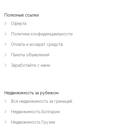
Полезные ссылки
Оферта
Политика конфиденциальности
Оплата и возврат средств
Пакеты объявлений
Заработайте с нами
Недвижимость за рубежом
Вся недвижимость за границей
Недвижимость Болгарии
Недвижимость Грузии