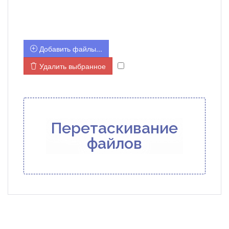
ДРУГИЕ ФАЙЛЫ
Добавить файлы...
Удалить выбранное