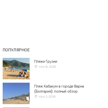
ПОПУЛЯРНОЕ
Пляжи Грузии
Май 8, 2026
Пляж Кабакум в городе Варна
(Болгария): полный обзор
Май 2, 2026