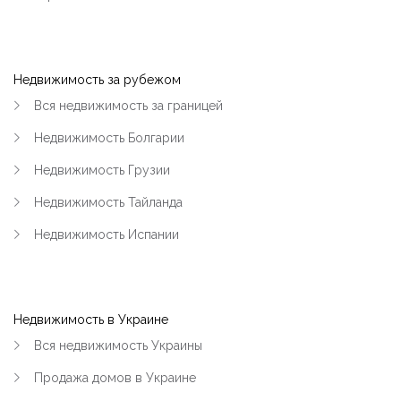
Недвижимость за рубежом
Вся недвижимость за границей
Недвижимость Болгарии
Недвижимость Грузии
Недвижимость Тайланда
Недвижимость Испании
Недвижимость в Украине
Вся недвижимость Украины
Продажа домов в Украине