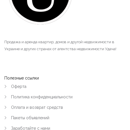
Продажа и аренда квартир, домов и другой недвижимости в
Украине и других странах от агентства недвижимости Удача!
Полезные ссылки
Оферта
Политика конфиденциальности
Оплата и возврат средств
Пакеты объявлений
Заработайте с нами