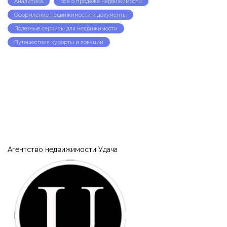
Аналитика
Все о продаже недвижимости
Оформление недвижимости и документы
Полезные сервисы для недвижимости
Путешествия курорты и локации
Агентство недвижимости Удача