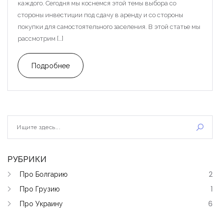
каждого. Сегодня мы коснемся этой темы выбора со
стороны инвестиции под сдачу в аренду и со стороны
покупки для самостоятельного заселения. В этой статье мы
рассмотрим […]
Подробнее
РУБРИКИ
Про Болгарию
2
Про Грузию
1
Про Украину
6