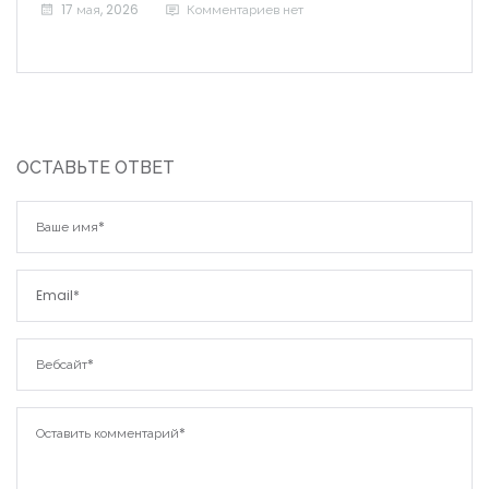
17 мая, 2026
Комментариев нет
ОСТАВЬТЕ ОТВЕТ