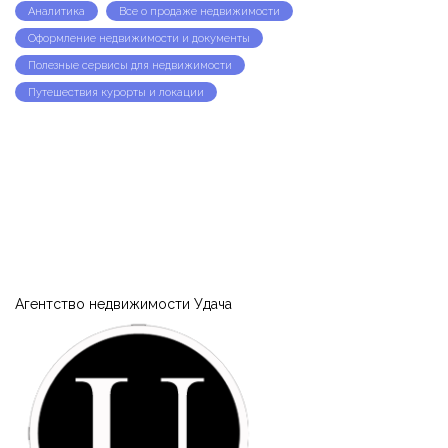
Аналитика
Все о продаже недвижимости
Оформление недвижимости и документы
Полезные сервисы для недвижимости
Путешествия курорты и локации
Агентство недвижимости Удача