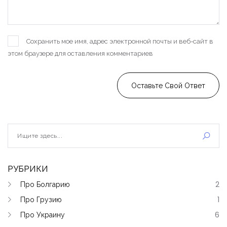
Сохранить мое имя, адрес электронной почты и веб-сайт в
этом браузере для оставления комментариев
Оставьте Свой Ответ
РУБРИКИ
Про Болгарию
2
Про Грузию
1
Про Украину
6