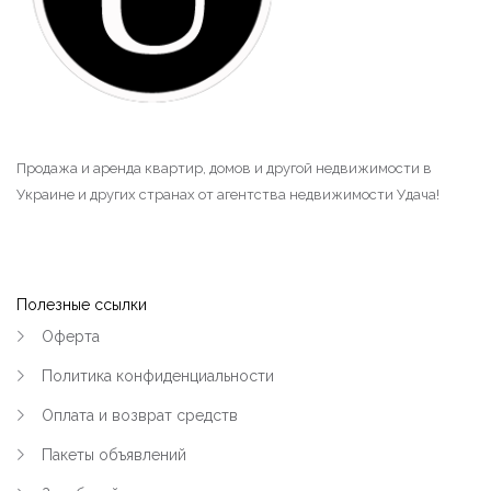
Продажа и аренда квартир, домов и другой недвижимости в
Украине и других странах от агентства недвижимости Удача!
Полезные ссылки
Оферта
Политика конфиденциальности
Оплата и возврат средств
Пакеты объявлений