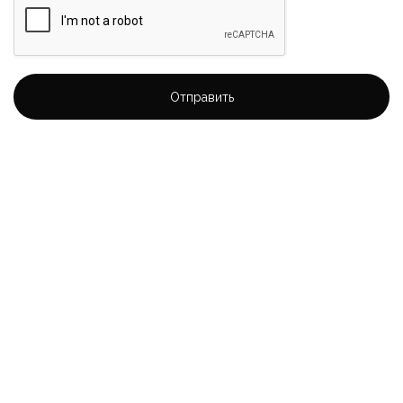
Отправить