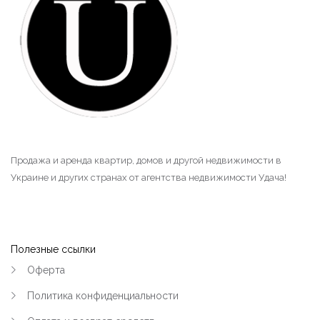
Продажа и аренда квартир, домов и другой недвижимости в
Украине и других странах от агентства недвижимости Удача!
Полезные ссылки
Оферта
Политика конфиденциальности