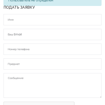
Пользователь не определен
ПОДАТЬ ЗАЯВКУ