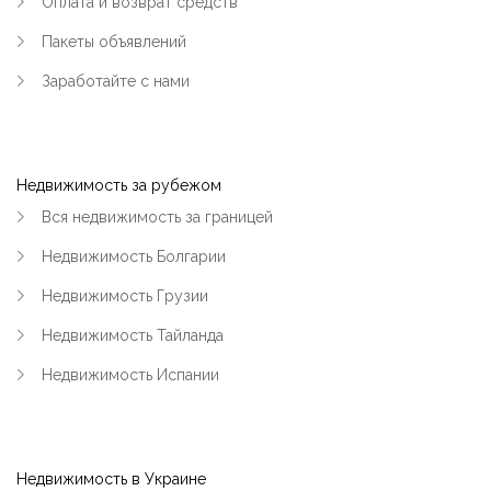
Оплата и возврат средств
Пакеты объявлений
Заработайте с нами
Недвижимость за рубежом
Вся недвижимость за границей
Недвижимость Болгарии
Недвижимость Грузии
Недвижимость Тайланда
Недвижимость Испании
Недвижимость в Украине