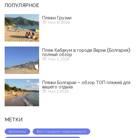
ПОПУЛЯРНОЕ
Пляжи Грузии
Май 8, 2026
Пляж Кабакум в городе Варна (Болгария):
полный обзор
Май 2, 2026
Пляжи Болгарии – обзор ТОП пляжей для
вашего отдыха
Май 1, 2026
МЕТКИ
Аналитика
Все о продаже недвижимости