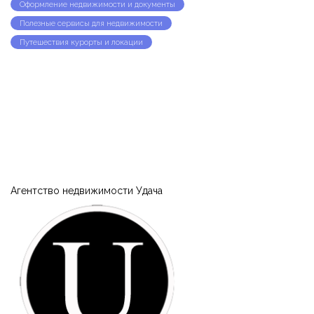
Оформление недвижимости и документы
Полезные сервисы для недвижимости
Путешествия курорты и локации
Запомнить
Forgot Password?
Войти
Агентство недвижимости Удача