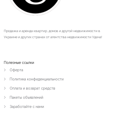
Продажа и аренда квартир, домов и другой недвижимости в
Украине и других странах от агентства недвижимости Удача!
Полезные ссылки
Оферта
Политика конфиденциальности
Оплата и возврат средств
Пакеты объявлений
Заработайте с нами