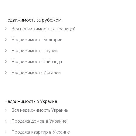
Недвижимость за рубежом
Вся недвижимость за границей
Недвижимость Болгарии
Недвижимость Грузии
Недвижимость Тайланда
Недвижимость Испании
Недвижимость в Украине
Вся недвижимость Украины
Продажа домов в Украине
Продажа квартир в Украине