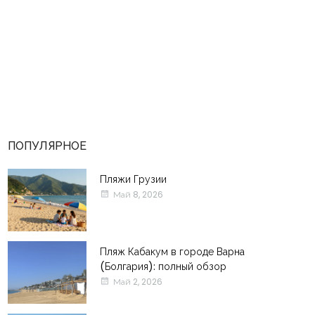
ПОПУЛЯРНОЕ
Пляжи Грузии
Май 8, 2026
Пляж Кабакум в городе Варна
(Болгария): полный обзор
Май 2, 2026