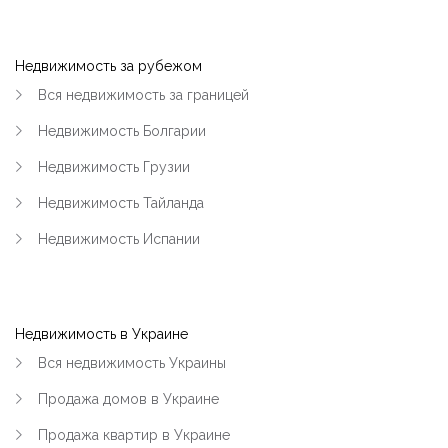
Недвижимость за рубежом
Вся недвижимость за границей
Недвижимость Болгарии
Недвижимость Грузии
Недвижимость Тайланда
Недвижимость Испании
Недвижимость в Украине
Вся недвижимость Украины
Продажа домов в Украине
Продажа квартир в Украине