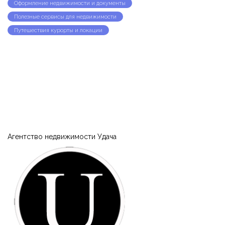
Оформление недвижимости и документы
Полезные сервисы для недвижимости
Путешествия курорты и локации
Запомнить
Forgot Password?
Войти
Агентство недвижимости Удача