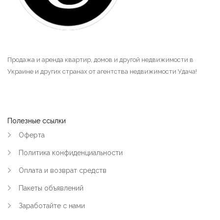
Продажа и аренда квартир, домов и другой недвижимости в
Украине и других странах от агентства недвижимости Удача!
Полезные ссылки
Оферта
Политика конфиденциальности
Оплата и возврат средств
Пакеты объявлений
Заработайте с нами