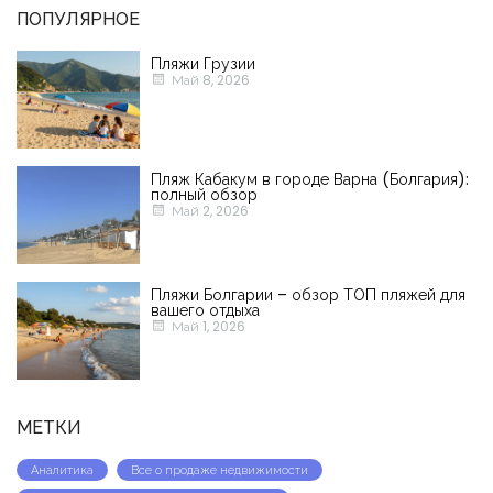
ПОПУЛЯРНОЕ
Пляжи Грузии
Май 8, 2026
Пляж Кабакум в городе Варна (Болгария):
полный обзор
Май 2, 2026
Пляжи Болгарии – обзор ТОП пляжей для
вашего отдыха
Май 1, 2026
МЕТКИ
Аналитика
Все о продаже недвижимости