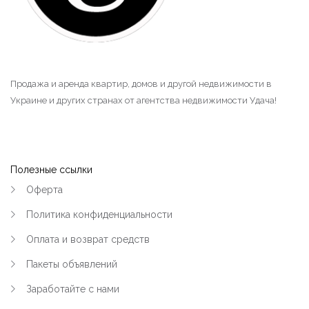
Продажа и аренда квартир, домов и другой недвижимости в
Украине и других странах от агентства недвижимости Удача!
Полезные ссылки
Оферта
Политика конфиденциальности
Оплата и возврат средств
Пакеты объявлений
Заработайте с нами