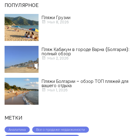
ПОПУЛЯРНОЕ
Пляжи Грузии
Май 8, 2026
Пляж Кабакум в городе Варна (Болгария):
полный обзор
Май 2, 2026
Пляжи Болгарии – обзор ТОП пляжей для
вашего отдыха
Май 1, 2026
МЕТКИ
Аналитика
Все о продаже недвижимости