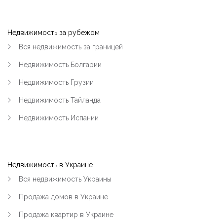
Недвижимость за рубежом
Вся недвижимость за границей
Недвижимость Болгарии
Недвижимость Грузии
Недвижимость Тайланда
Недвижимость Испании
Недвижимость в Украине
Вся недвижимость Украины
Продажа домов в Украине
Продажа квартир в Украине