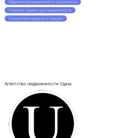
Оформление недвижимости и документы
Полезные сервисы для недвижимости
Путешествия курорты и локации
Запомнить
Forgot Password?
Войти
Агентство недвижимости Удача