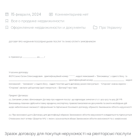
15 февраля, 2024
Комментариев нет
Все о продаже недвижимости
Оформление недвижимости и документы
Про Украину
Зразок договору для покупця нерухомості на ріелторські послуги