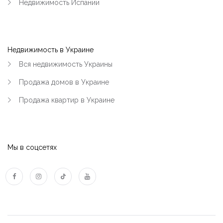
Недвижимость Испании
Недвижимость в Украине
Вся недвижимость Украины
Продажа домов в Украине
Продажа квартир в Украине
Мы в соцсетях