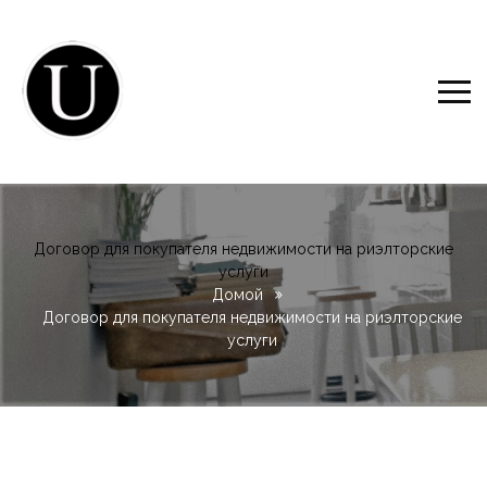
Договор для покупателя недвижимости на риэлторские
услуги
Домой
Договор для покупателя недвижимости на риэлторские
услуги