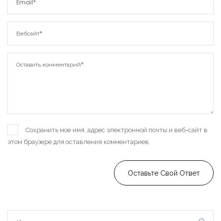
Войти
Сохранить мое имя, адрес электронной почты и веб-сайт в
этом браузере для оставления комментариев
Оставьте Свой Ответ