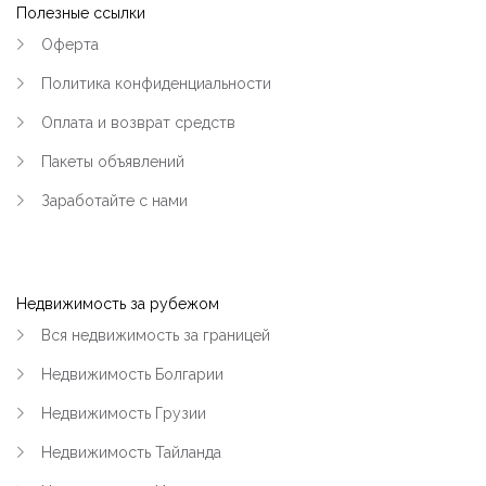
Полезные ссылки
Оферта
Политика конфиденциальности
Оплата и возврат средств
Пакеты объявлений
Заработайте с нами
Недвижимость за рубежом
Вся недвижимость за границей
Недвижимость Болгарии
Недвижимость Грузии
Недвижимость Тайланда