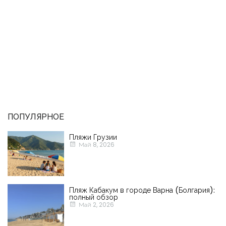
ПОПУЛЯРНОЕ
Пляжи Грузии
Май 8, 2026
Пляж Кабакум в городе Варна (Болгария):
полный обзор
Май 2, 2026