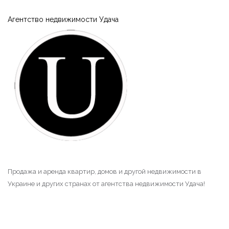
Агентство недвижимости Удача
Продажа и аренда квартир, домов и другой недвижимости в
Украине и других странах от агентства недвижимости Удача!