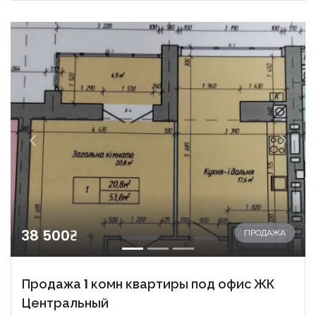
38 500₴
ПРОДАЖА
Продажа 1 комн квартиры под офис ЖК
Центральный