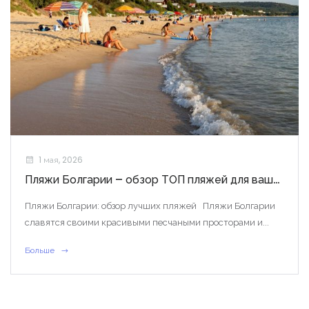
1 мая, 2026
Пляжи Болгарии – обзор ТОП пляжей для вашего отдыха
Пляжи Болгарии: обзор лучших пляжей Пляжи Болгарии
славятся своими красивыми песчаными просторами и...
Больше