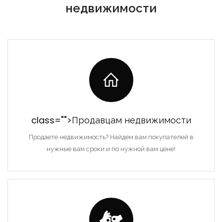
недвижимости
class="">Продавцам недвижимости
Продаете недвижимость? Найдем вам покупателей в
нужные вам сроки и по нужной вам цене!
Forgot Password?