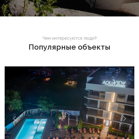
Чем интересуются люди?
Популярные объекты