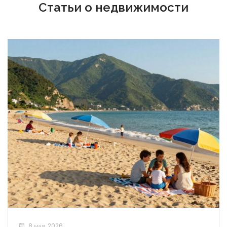
Статьи о недвижимости
8 мая, 2026