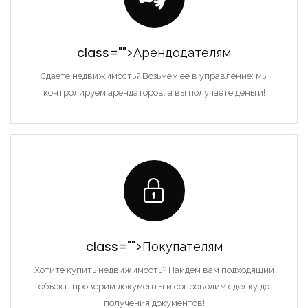
Запомнить
Войти
class="">Арендодателям
Сдаете недвижимость? Возьмем ее в управление: мы
контролируем арендаторов, а вы получаете деньги!
class="">Покупателям
Хотите купить недвижимость? Найдем вам подходящий
объект, проверим документы и сопроводим сделку до
получения документов!