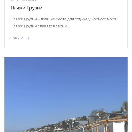
Пляжи Грузии
Пляжи Грузии – лучшие места для отдыха у Чорного моря
Пляжи Грузии славятся своим...
Больше