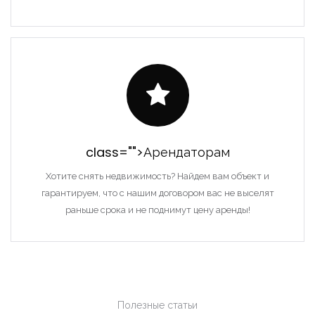
class="">Арендаторам
Хотите снять недвижимость? Найдем вам объект и
гарантируем, что с нашим договором вас не выселят
раньше срока и не поднимут цену аренды!
Полезные статьи