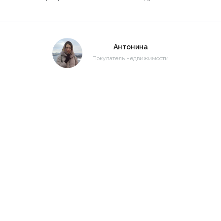
Антонина
Покупатель недвижимости