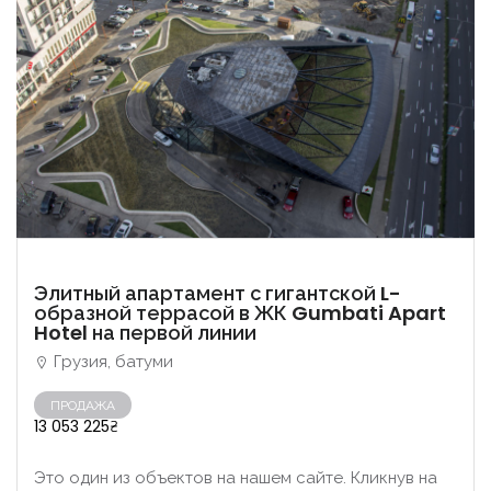
Элитный апартамент с гигантской L-
образной террасой в ЖК Gumbati Apart
Hotel на первой линии
Грузия, батуми
ПРОДАЖА
13 053 225₴
Это один из объектов на нашем сайте. Кликнув на