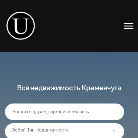
Вся недвижимость Кременчуга
Любой Тип Недвижимости