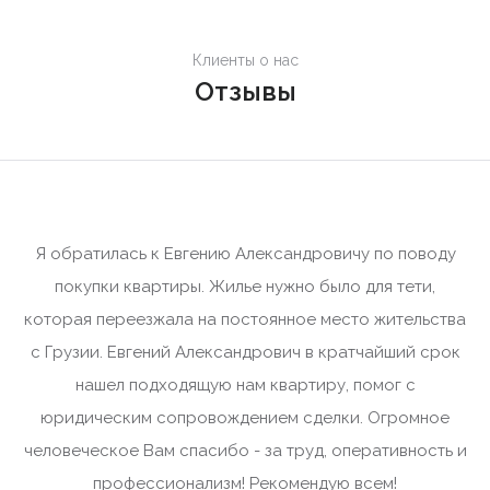
Клиенты о нас
Отзывы
Я обратилась к Евгению Александровичу по поводу
покупки квартиры. Жилье нужно было для тети,
которая переезжала на постоянное место жительства
с Грузии. Евгений Александрович в кратчайший срок
нашел подходящую нам квартиру, помог с
юридическим сопровождением сделки. Огромное
человеческое Вам спасибо - за труд, оперативность и
профессионализм! Рекомендую всем!