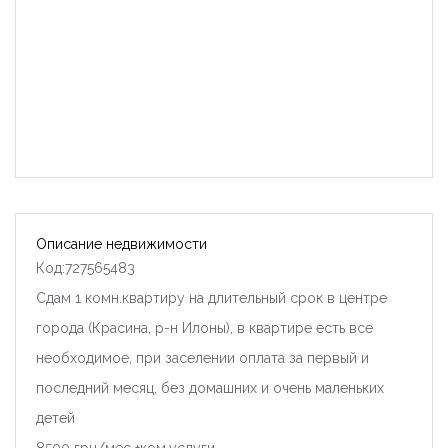
Описание недвижимости
Код:727565483
Сдам 1 комн.квартиру на длительный срок в центре
города (Красина, р-н Илоны), в квартире есть все
необходимое, при заселении оплата за первый и
последний месяц, без домашних и очень маленьких
детей