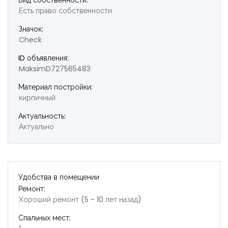
Вид собственности:
Есть право собственности
Значок:
Check
ID объявления:
MaksimD727565483
Материал постройки:
кирпичный
Актуальность:
Актуально
Удобства в помещении
Ремонт:
Хороший ремонт (5 - 10 лет назад)
Спальных мест: