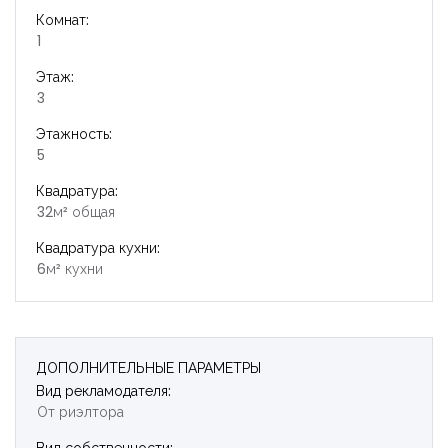
Комнат:
1
Этаж:
3
Этажность:
5
Квадратура:
32м² общая
Квадратура кухни:
6м² кухни
ДОПОЛНИТЕЛЬНЫЕ ПАРАМЕТРЫ
Вид рекламодателя:
От риэлтора