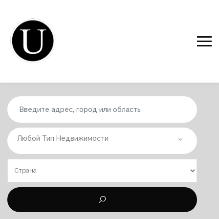
Любой Тип Недвижимости