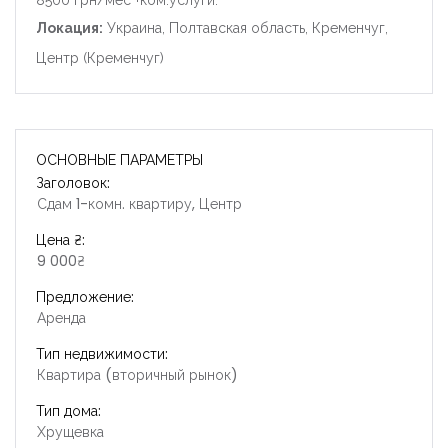
8500 грн/мес +ком.услуги.
Локация:
Украина, Полтавская область, Кременчуг,
Центр (Кременчуг)
ОСНОВНЫЕ ПАРАМЕТРЫ
Заголовок:
Сдам 1-комн. квартиру, Центр
Цена ₴:
9 000₴
Предложение:
Аренда
Тип недвижимости:
Квартира (вторичный рынок)
Тип дома:
Хрущевка