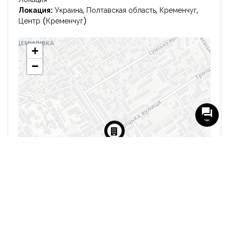
Локация:
Украина, Полтавская область, Кременчуг,
Центр (Кременчуг)
+
−
Чат