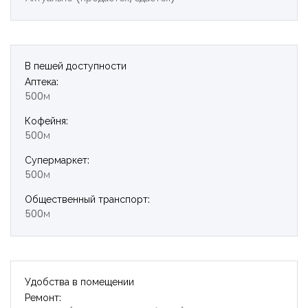
В пешей доступности
Аптека:
500м
Кофейня:
500м
Супермаркет:
500м
Общественный транспорт:
500м
Удобства в помещении
Ремонт: