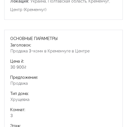
Локация:
Украина, Полтавская область, Кременчуг,
Центр (Кременчуг)
ОСНОВНЫЕ ПАРАМЕТРЫ
Заголовок:
Продажа 3-комн в Кременчуге в Центре
Цена ₴:
30 900₴
Предложение:
Продажа
Тип дома:
Хрущевка
Комнат:
3
Этаж: