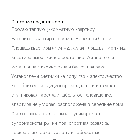
Описание недвижимости
Продаю теплую 3-комнатную квартиру
Находится квартира по улице Небесной Сотни.
Площадь квартиры 54.74 м2, жилая площадь – 40.13 м2.
Квартира имеет жилое состояние. Установлены
металлопластиковые окна и балконная рама.
Установлены счетчики на воду, газ и электричество.
Есть бойлер, кондиционер, заведенный интернет,
спутниковая тарелка и кабельное телевидение.
Квартира не угловая, расположена в середине дома.
Около находятся две школы, университет,
супермаркеты, рынки, транспортная развязка,
прекрасные парковые зоны и набережная.