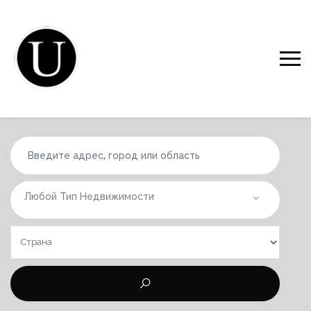
Любой Тип Недвижимости