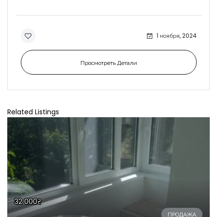
1 ноября, 2024
Просмотреть Детали
Related Listings
32 000₴
ПРОДАЖА