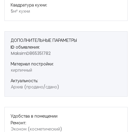
Квадратура кухни:
5м² кухни
ДОПОЛНИТЕЛЬНЫЕ ПАРАМЕТРЫ
ID объявления:
MaksimD865351782
Материал постройки:
кирпичный
Актуальность:
Архив (продано/сдано)
Удобства в помещении
Ремонт:
Эконом (косметический)