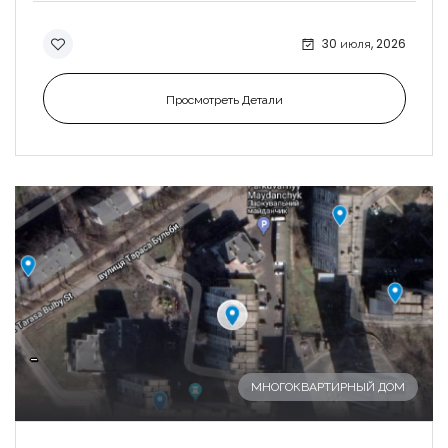
30 июля, 2026
Просмотреть Детали
-
МНОГОКВАРТИРНЫЙ ДОМ