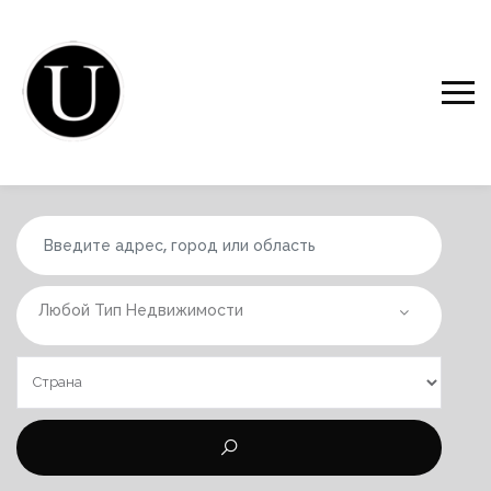
Любой Тип Недвижимости