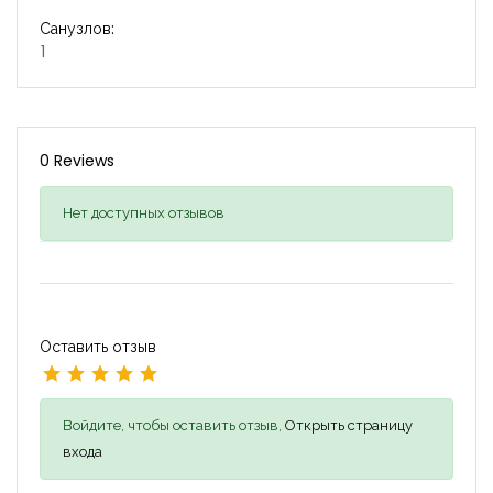
Санузлов:
1
0 Reviews
Нет доступных отзывов
Оставить отзыв
Войдите, чтобы оставить отзыв,
Открыть страницу
входа