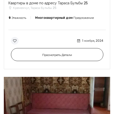
Квартиры в доме по адресу Тараса Бульбы 25
Кременчуг, Тараса Бульбы 25
9
Этажность
Многоквартирный дом
Предложение
1 ноября, 2024
Просмотреть Детали