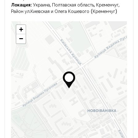
Локация:
Украина, Полтавская область, Кременчуг,
Район ул.Киевская и Олега Кошевого (Кременчуг)
+
−