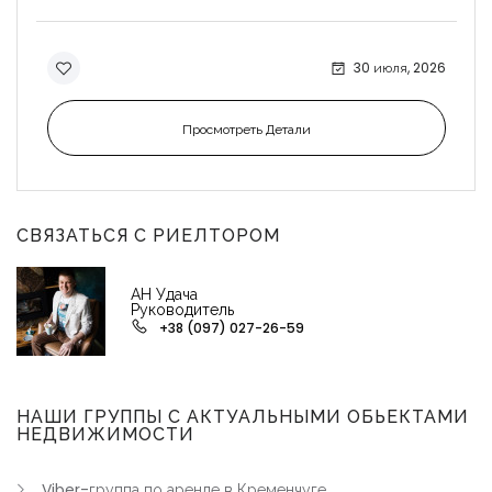
30 июля, 2026
Просмотреть Детали
СВЯЗАТЬСЯ С РИЕЛТОРОМ
АН Удача
Руководитель
+38 (097) 027-26-59
НАШИ ГРУППЫ С АКТУАЛЬНЫМИ ОБЬЕКТАМИ
НЕДВИЖИМОСТИ
Viber-группа по аренде в Кременчуге