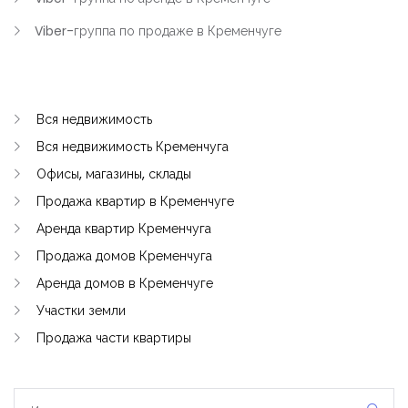
Viber-группа по продаже в Кременчуге
Вся недвижимость
Вся недвижимость Кременчуга
Офисы, магазины, склады
Продажа квартир в Кременчуге
Аренда квартир Кременчуга
Продажа домов Кременчуга
Аренда домов в Кременчуге
Участки земли
Продажа части квартиры