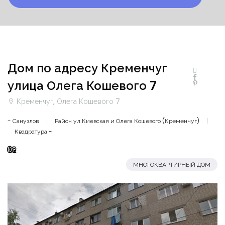
Дом по адресу Кременчуг
улица Олега Кошевого 7
Кременчуг, Олега Кошевого 7
- Санузлов
Район ул.Киевская и Олега Кошевого (Кременчуг)
Квадратура -
0₴
МНОГОКВАРТИРНЫЙ ДОМ