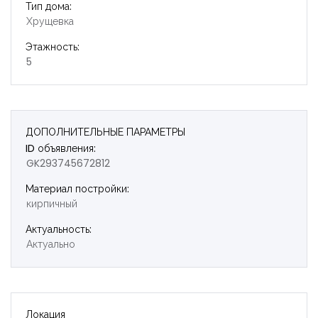
Тип дома:
Хрущевка
Этажность:
5
ДОПОЛНИТЕЛЬНЫЕ ПАРАМЕТРЫ
ID объявления:
GK293745672812
Материал постройки:
кирпичный
Актуальность:
Актуально
Локация