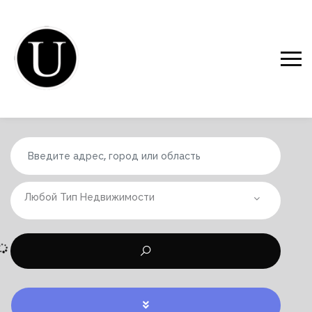
Любой Тип Недвижимости