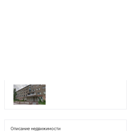
Описание недвижимости