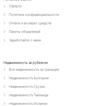
Оферта
Политика конфиденциальности
Оплата и возврат средств
Пакеты объявлений
Заработайте с нами
Недвижимость за рубежом
Вся недвижимость за границей
Недвижимость Болгарии
Недвижимость Грузии
Недвижимость Тайланда
Недвижимость Испании