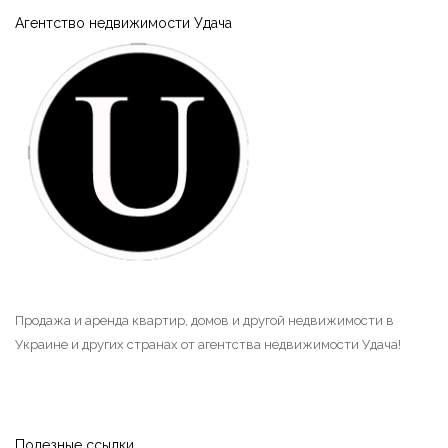
Агентство недвижимости Удача
Продажа и аренда квартир, домов и другой недвижимости в
Украине и других странах от агентства недвижимости Удача!
Полезные ссылки