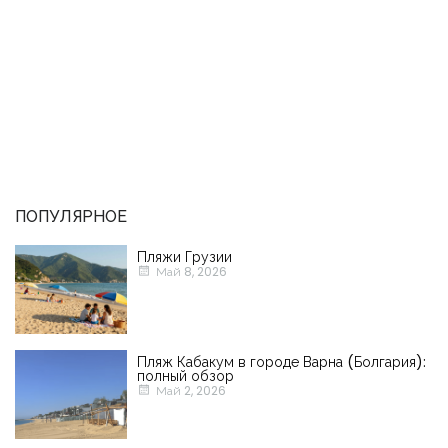
ПОПУЛЯРНОЕ
Пляжи Грузии
Май 8, 2026
Пляж Кабакум в городе Варна (Болгария):
полный обзор
Май 2, 2026
Запомнить
Forgot Password?