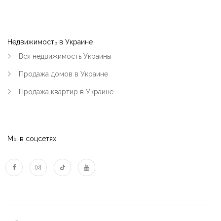
Недвижимость в Украине
Вся недвижимость Украины
Продажа домов в Украине
Продажа квартир в Украине
Мы в соцсетях