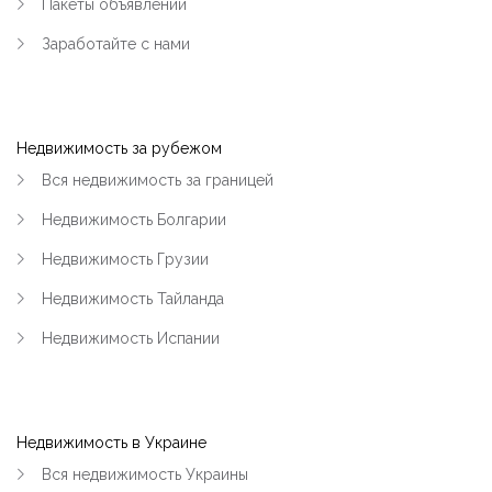
Пакеты объявлений
Заработайте с нами
Недвижимость за рубежом
Вся недвижимость за границей
Недвижимость Болгарии
Недвижимость Грузии
Недвижимость Тайланда
Недвижимость Испании
Недвижимость в Украине
Вся недвижимость Украины