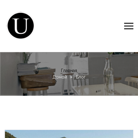
Главная
Домой
Блог