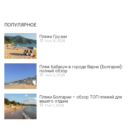
ПОПУЛЯРНОЕ
Пляжи Грузии
Май 8, 2026
Пляж Кабакум в городе Варна (Болгария):
полный обзор
Май 2, 2026
Пляжи Болгарии – обзор ТОП пляжей для
вашего отдыха
Май 1, 2026