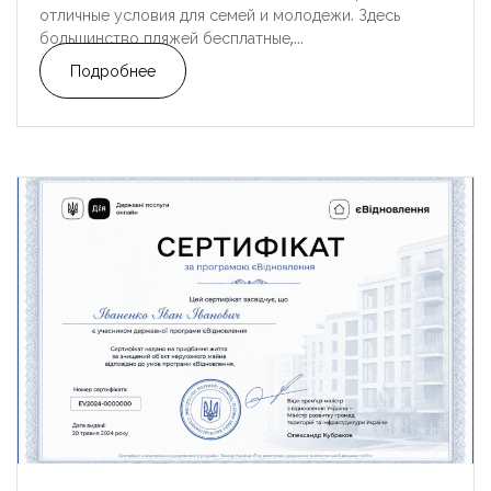
отличные условия для семей и молодежи. Здесь
большинство пляжей бесплатные,...
Подробнее