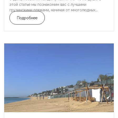
этой статье мы познакомим вас с лучшими
грузинскими пляжами, начиная от многолюдных...
Подробнее