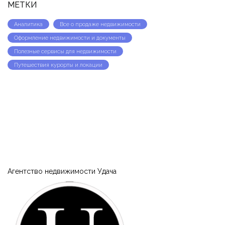
МЕТКИ
Аналитика
Все о продаже недвижимости
Оформление недвижимости и документы
Полезные сервисы для недвижимости
Путешествия курорты и локации
Агентство недвижимости Удача