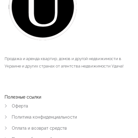
Продажа и аренда квартир, домов и другой недвижимости в
Украине и других странах от агентства недвижимости Удача!
Полезные ссылки
Оферта
Политика конфиденциальности
Оплата и возврат средств