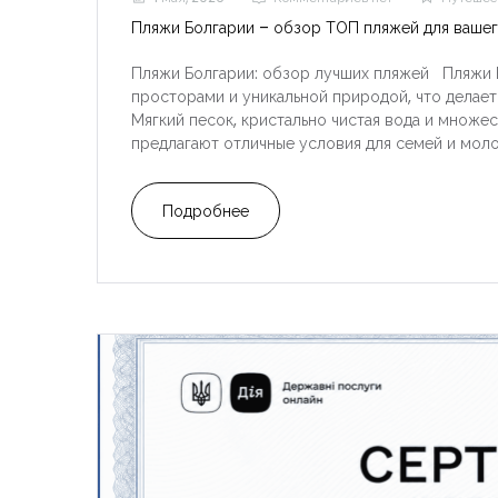
Пляжи Болгарии – обзор ТОП пляжей для вашег
Пляжи Болгарии: обзор лучших пляжей Пляжи 
просторами и уникальной природой, что делает
Мягкий песок, кристально чистая вода и множес
предлагают отличные условия для семей и моло
Подробнее