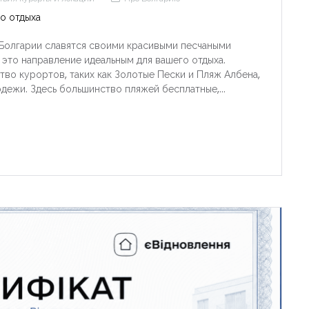
о отдыха
Болгарии славятся своими красивыми песчаными
 это направление идеальным для вашего отдыха.
тво курортов, таких как Золотые Пески и Пляж Албена,
дежи. Здесь большинство пляжей бесплатные,...