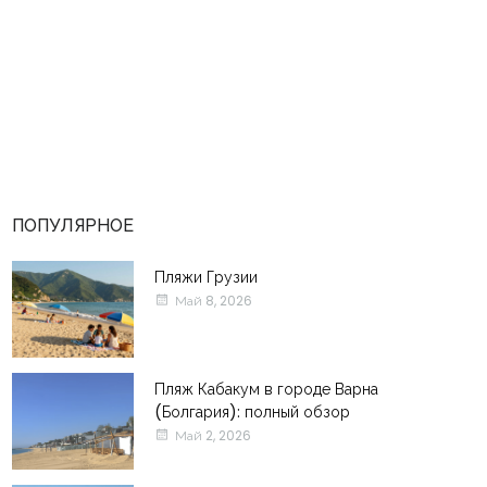
ПОПУЛЯРНОЕ
Пляжи Грузии
Май 8, 2026
Пляж Кабакум в городе Варна
(Болгария): полный обзор
Май 2, 2026