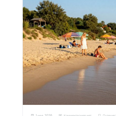
1 мая, 2026
Комментариев нет
Путешес