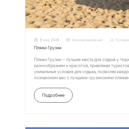
8 мая, 2026
Комментариев нет
Путешес
Пляжи Грузии
Пляжи Грузии – лучшие места для отдыха у Чор
разнообразием и красотой, привлекая туристов
уникальные условия для отдыха, позволяя каждо
познакомим вас с лучшими грузинскими пляжами
Подробнее