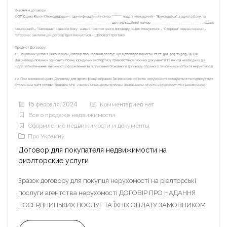
15 февраля, 2024
Комментариев нет
Все о продаже недвижимости
Оформление недвижимости и документы
Про Украину
Договор для покупателя недвижимости на
риэлторские услуги
Зразок договору для покупця нерухомості на ріелторські
послуги агентства нерухомості ДОГОВІР ПРО НАДАННЯ
ПОСЕРДНИЦЬКИХ ПОСЛУГ ТА ЇХНІХ ОПЛАТУ ЗАМОВНИКОМ