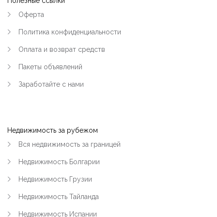
Полезные ссылки
Оферта
Политика конфиденциальности
Оплата и возврат средств
Пакеты объявлений
Заработайте с нами
Недвижимость за рубежом
Вся недвижимость за границей
Недвижимость Болгарии
Недвижимость Грузии
Недвижимость Тайланда
Недвижимость Испании