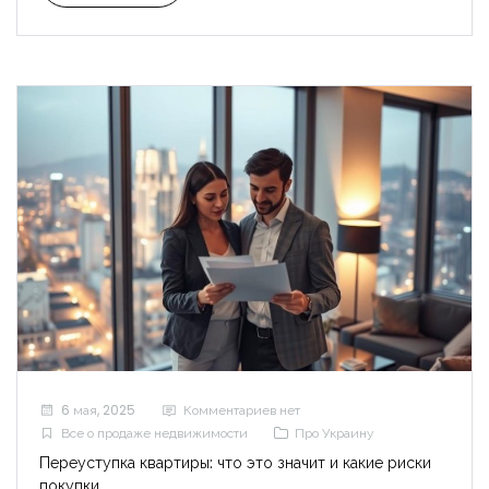
6 мая, 2025
Комментариев нет
Все о продаже недвижимости
Про Украину
Переуступка квартиры: что это значит и какие риски
покупки