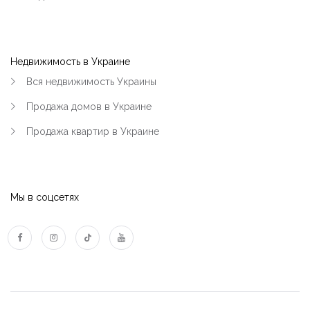
Недвижимость в Украине
Вся недвижимость Украины
Продажа домов в Украине
Продажа квартир в Украине
Мы в соцсетях