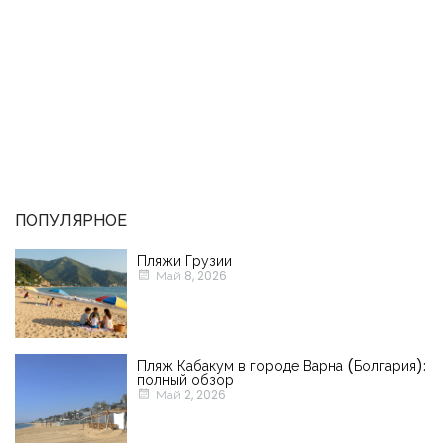
ПОПУЛЯРНОЕ
Пляжи Грузии
Май 8, 2026
Пляж Кабакум в городе Варна (Болгария):
полный обзор
Май 2, 2026