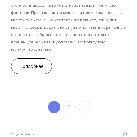
Войти
стоимость квадратного метра квартиры влияют много
факторов. Продацы часто задаются вопросом, как продать
квартиру выгодно. Покупателей же волнует, как купить
квартиру дешевле. Для этого нужно понимать ее рыночную
стоимость. Чтобы посчитать стоимость квартиры в
Кременчуге за 1 кв.м. (в долларах), воспользуйтесь
калькулятором ниже:
Подробнее
1
2