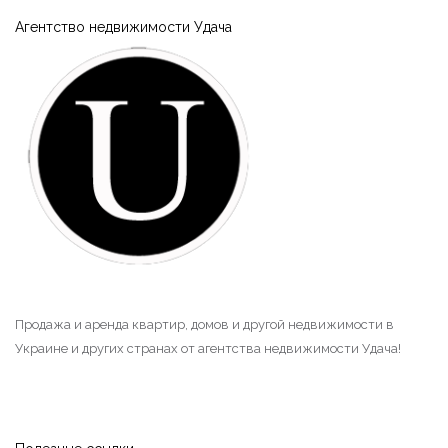
Агентство недвижимости Удача
Продажа и аренда квартир, домов и другой недвижимости в
Украине и других странах от агентства недвижимости Удача!