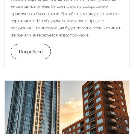
лишившимся жилья. Он даёт шанс на возвращение
привычного образа жизни. В этой статье вы узнаете все о
сертификате. Мы обсудим его значение и процесс
получения. Эта информация будет полезна всем, кто ищет
жильё или интересуется новостройками.
Подробнее