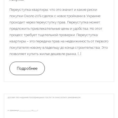
Переуступка квартиры: что это значит и какие риски
покупки Около 20% сделок с новостройками в Украине
проходит через переуступку прав. Переуступка может
предложить привлекательные цены и удобства. Но этот
процесс требует тщательной проверки. Переуступка
квартиры – это передача прав на недвижимость от первого
покупателя новому владельцу до конца строительства. Это
позволяет купить жилье дешевле рынка. […]
Подробнее