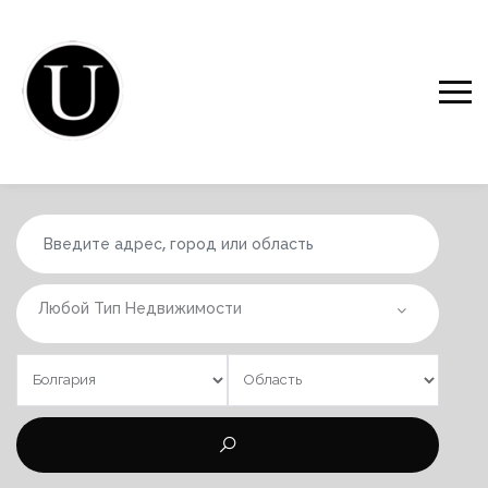
Любой Тип Недвижимости