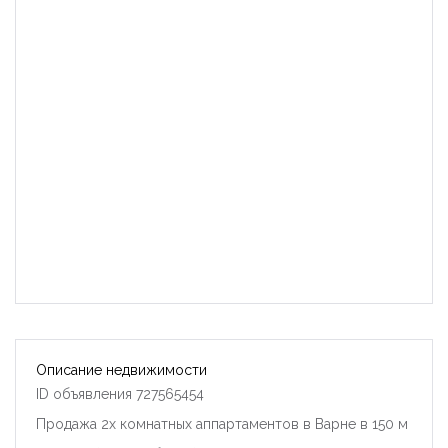
Описание недвижимости
ID объявления 727565454
Продажа 2х комнатных аппартаментов в Варне в 150 м