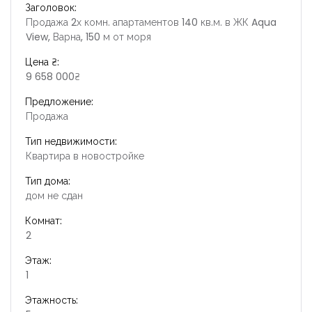
Заголовок:
Продажа 2х комн. апартаментов 140 кв.м. в ЖК Aqua
View, Варна, 150 м от моря
Цена ₴:
9 658 000₴
Предложение:
Продажа
Тип недвижимости:
Квартира в новостройке
Тип дома:
дом не сдан
Комнат:
2
Этаж:
1
Этажность: