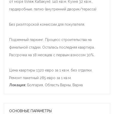
от моря (пляж Кабакум). 140 кв.м. Кухня 32 кв.м.,
гардеробные, патио (внутренний дворик/терасса)
Без риэлторской комиссии для покупателя.
Подземный паркинг. Процесс строительства на
финальной стадии. Осталась последняя квартира.
Рассрочка на 18 месяцев с первым взносом 30%.
Цена квартиры 1320 евро за 1 кв.м. без отделки.
Ремонт пакетный 285 евро за 1 кв.м.
Локация:
Болгария, Область Варны, Варна
ОСНОВНЫЕ ПАРАМЕТРЫ