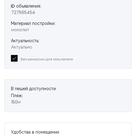
ID объявления:
727565454
Материал постройки:
монолит
Актуальность:
Актуально
Без комиссии для покупателя
В пешей доступности
Пляж:
150м
Удобства в помещении