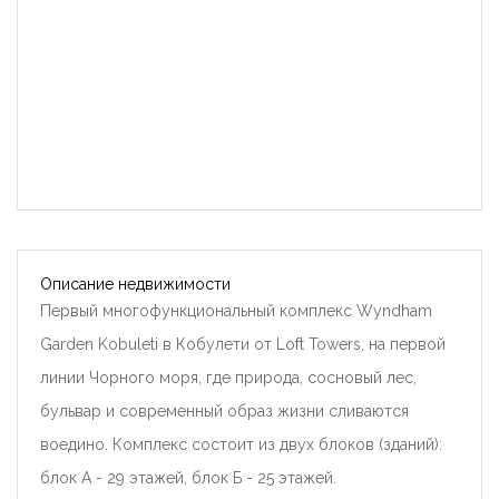
Описание недвижимости
Первый многофункциональный комплекс Wyndham
Garden Kobuleti в Кобулети от Loft Towers, на первой
линии Чорного моря, где природа, сосновый лес,
бульвар и современный образ жизни сливаются
воедино. Комплекс состоит из двух блоков (зданий):
блок А - 29 этажей, блок Б - 25 этажей.