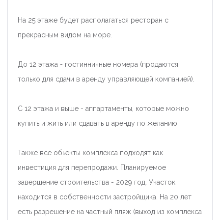
На 25 этаже будет располагаться ресторан с
прекрасным видом на море.
До 12 этажа - гостинничные номера (продаются
только для сдачи в аренду управляющей компанией).
С 12 этажа и выше - аппартаменты, которые можно
купить и жить или сдавать в аренду по желанию.
Также все обьекты комплекса подходят как
инвестиция для перепродажи. Планируемое
завершение строительства - 2029 год. Участок
находится в собственности застройщика. На 20 лет
есть разрешение на частный пляж (выход из комплекса