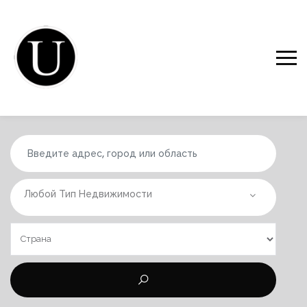
Любой Тип Недвижимости