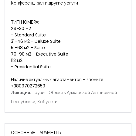
Конференц-зал и другие услуги
ТИП НОМЕРА:
24–30 м2
- Standard Suite
31–46 м2 - Deluxe Suite
51–68 м2 - Suite
70–90 м2 - Executive Suite
113 м2
- Presidential Suite
Наличие актуальных апартаментов - звоните
+380970272659
Локация:
Грузия, Область Аджарской Автономной
Республики, Кобулети
ОСНОВНЫЕ ПАРАМЕТРЫ