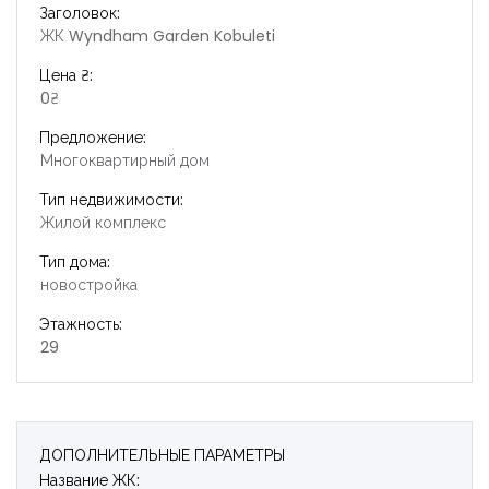
Заголовок:
ЖК Wyndham Garden Kobuleti
Цена ₴:
0₴
Предложение:
Многоквартирный дом
Тип недвижимости:
Жилой комплекс
Тип дома:
новостройка
Этажность:
29
ДОПОЛНИТЕЛЬНЫЕ ПАРАМЕТРЫ
Название ЖК: