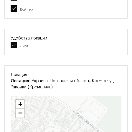
Бойлер
Удобства локации
Лифт
Локация
Локация:
Украина, Полтавская область, Кременчуг,
Раковка (Кременчуг)
+
−