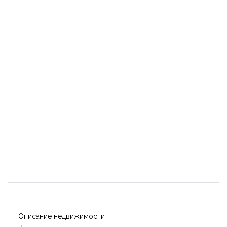
Описание недвижимости