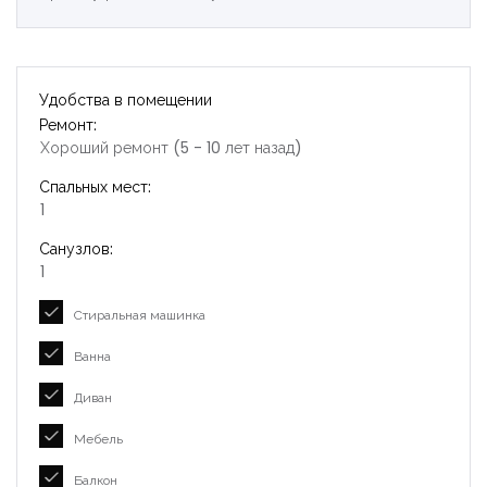
Удобства в помещении
Ремонт:
Хороший ремонт (5 - 10 лет назад)
Спальных мест:
1
Санузлов:
1
Стиральная машинка
Ванна
Диван
Мебель
Балкон