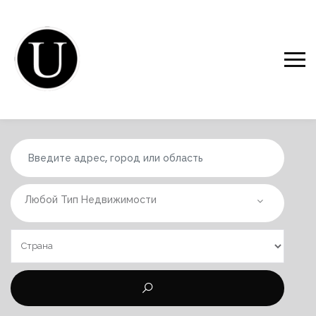
Любой Тип Недвижимости