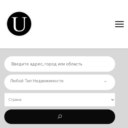
Любой Тип Недвижимости