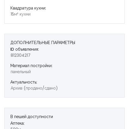
Квадратура кухни:
15м² кухни
ДОПОЛНИТЕЛЬНЫЕ ПАРАМЕТРЫ
ID объявления:
812304217
Материал постройки:
панельный
Актуальность:
Архив (продано/сдано)
В пешей доступности
Аптека: