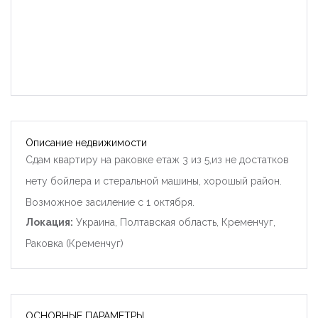
Описание недвижимости
Сдам квартиру на раковке етаж 3 из 5,из не достатков
нету бойлера и стеральной машины, хорошый район.
Возможное засиление с 1 октября.
Локация:
Украина, Полтавская область, Кременчуг,
Раковка (Кременчуг)
ОСНОВНЫЕ ПАРАМЕТРЫ