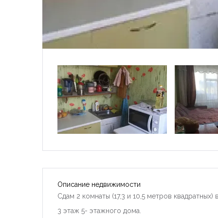
Описание недвижимости
Сдам 2 комнаты (17,3 и 10,5 метров квадратных) 
3 этаж 5- этажного дома.