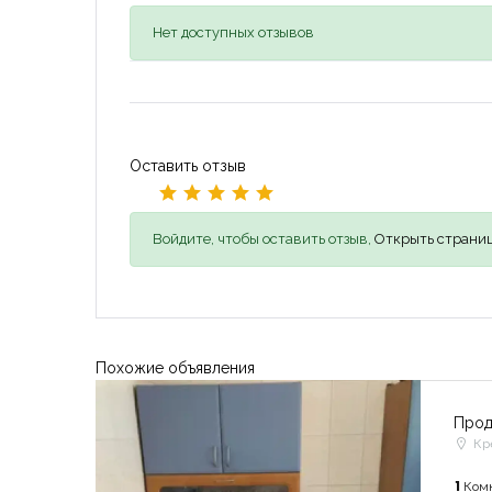
Нет доступных отзывов
Оставить отзыв
Войдите, чтобы оставить отзыв,
Открыть страниц
Похожие объявления
Прод
Кр
1
Ком