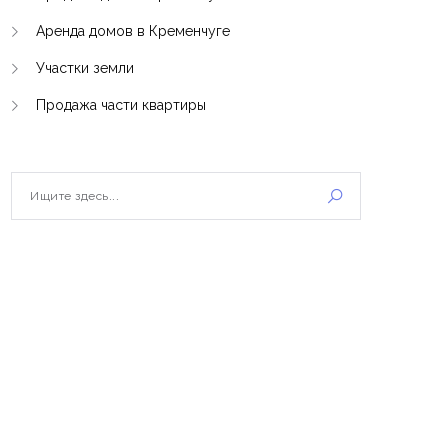
Аренда домов в Кременчуге
Участки земли
Продажа части квартиры