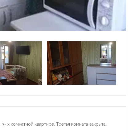
в 3- х комнатной квартире. Третья комната закрыта.