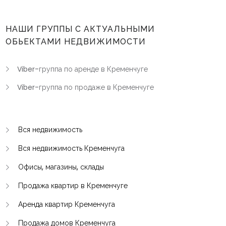
НАШИ ГРУППЫ С АКТУАЛЬНЫМИ
ОБЬЕКТАМИ НЕДВИЖИМОСТИ
Viber-группа по аренде в Кременчуге
Viber-группа по продаже в Кременчуге
Вся недвижимость
Вся недвижимость Кременчуга
Офисы, магазины, склады
Продажа квартир в Кременчуге
Аренда квартир Кременчуга
Продажа домов Кременчуга