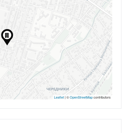
Leaflet
| ©
OpenStreetMap
contributors