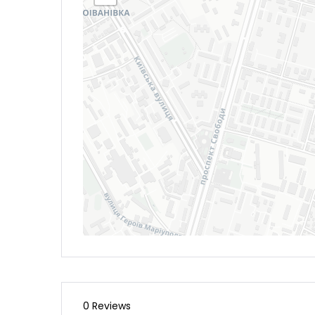
0 Reviews