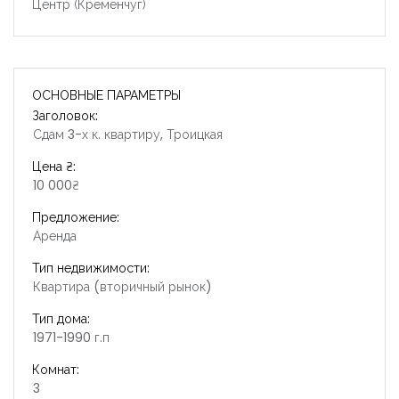
Центр (Кременчуг)
ОСНОВНЫЕ ПАРАМЕТРЫ
Заголовок:
Сдам 3-х к. квартиру, Троицкая
Цена ₴:
10 000₴
Предложение:
Аренда
Тип недвижимости:
Квартира (вторичный рынок)
Тип дома:
1971-1990 г.п
Комнат:
3