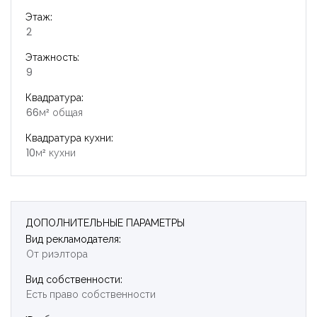
Этаж:
2
Этажность:
9
Квадратура:
66м² общая
Квадратура кухни:
10м² кухни
ДОПОЛНИТЕЛЬНЫЕ ПАРАМЕТРЫ
Вид рекламодателя:
От риэлтора
Вид собственности:
Есть право собственности