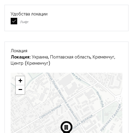
Удобства локации
Лифт
Локация
Локация:
Украина, Полтавская область, Кременчуг,
Центр (Кременчуг)
+
−