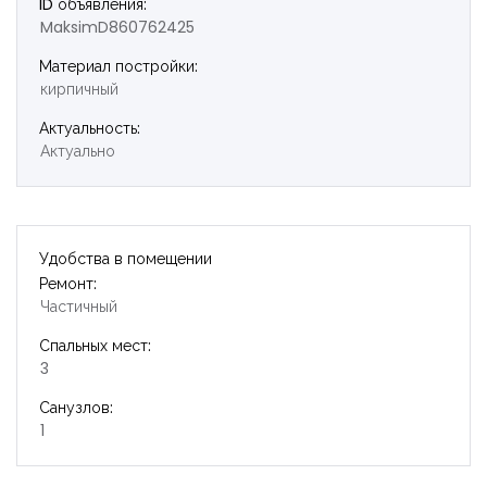
ID объявления:
MaksimD860762425
Материал постройки:
кирпичный
Актуальность:
Актуально
Удобства в помещении
Ремонт:
Частичный
Спальных мест:
3
Санузлов:
1