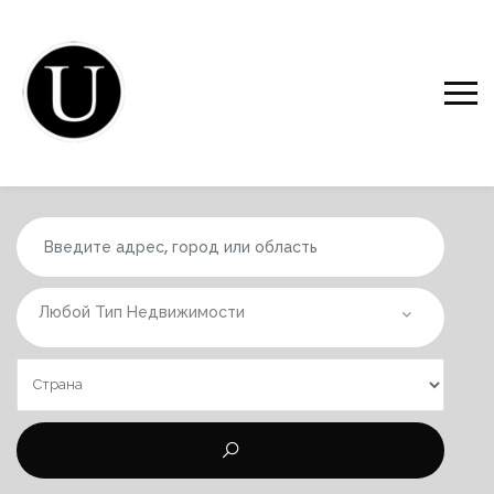
Любой Тип Недвижимости