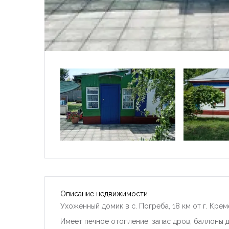
Описание недвижимости
Ухоженный домик в с. Погреба, 18 км от г. Крем
Имеет печное отопление, запас дров, баллоны д