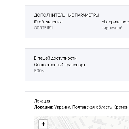
ДОПОЛНИТЕЛЬНЫЕ ПАРАМЕТРЫ
ID объявления:
Материал пос
808251191
кирпичный
В пешей доступности
Общественный транспорт:
500м
Локация
Локация:
Украина, Полтавская область, Кремен
+