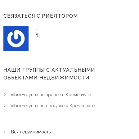
СВЯЗАТЬСЯ С РИЕЛТОРОМ
-
-
НАШИ ГРУППЫ С АКТУАЛЬНЫМИ
ОБЬЕКТАМИ НЕДВИЖИМОСТИ
Viber-группа по аренде в Кременчуге
Viber-группа по продаже в Кременчуге
Вся недвижимость