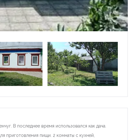
енчуг. В последнее время использовался как дача.
ля приготовления пищи. 2 комнаты с кухней,