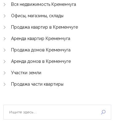
Вся недвижимость Кременчуга
Офисы, магазины, склады
Продажа квартир в Кременчуге
Аренда квартир Кременчуга
Продажа домов Кременчуга
Аренда домов в Кременчуге
Участки земли
Продажа части квартиры