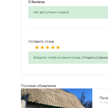
0 Reviews
Нет доступных отзывов
Оставить отзыв
Войдите, чтобы оставить отзыв,
Открыть страниц
Похожие объявления
Прод
Кр